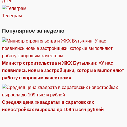
Дзен
Телеграм
Популярное за неделю
Министр строительства и ЖКХ Бутылкин: «У нас
появились новые застройщики, которые выполняют
работу с хорошим качеством»
Средняя цена «квадрата» в саратовских
новостройках выросла до 109 тысяч рублей