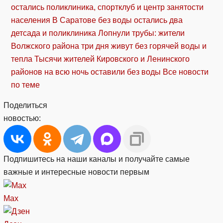
остались поликлиника, спортклуб и центр занятости
населения
В Саратове без воды остались два
детсада и поликлиника
Лопнули трубы: жители
Волжского района три дня живут без горячей воды и
тепла
Тысячи жителей Кировского и Ленинского
районов на всю ночь оставили без воды
Все новости
по теме
Поделиться
новостью:
Подпишитесь на наши каналы и получайте самые
важные и интересные новости первым
Max