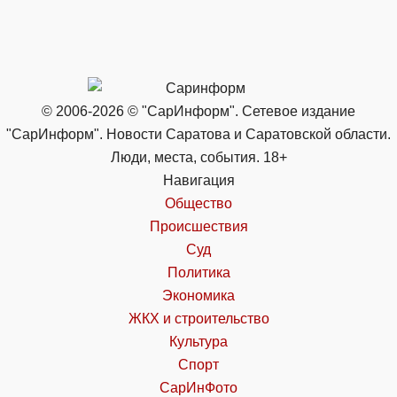
© 2006-2026 © "СарИнформ". Сетевое издание
"СарИнформ". Новости Саратова и Саратовской области.
Люди, места, события. 18+
Навигация
Общество
Происшествия
Суд
Политика
Экономика
ЖКХ и строительство
Культура
Спорт
СарИнФото