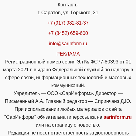
Контакты
г. Саратов, ул. Горького, 21
+7 (917) 982-81-37
+7 (8452) 659-600
info@sarinform.ru
РЕКЛАМА
Регистрационный номер серия Эл № ФС77-80393 от 01
марта 2021 г. выдано Федеральной службой по надзору в
сфере связи, информационных технологий и массовых
коммуникаций.
Учредитель — ООО «СарИнформ». Директор —
Письменный А.А. Главный редактор — Спринчанэ Д.Ю.
При использовании любых материалов с сайта
"СарИнформ" обязательна гиперссылка на
sarinform.ru
или на страницу с новостью.
Редакция не несет ответственность за достоверность