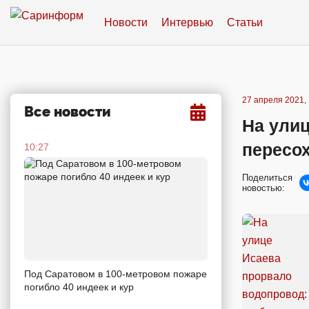
Новости
Интервью
Статьи
27 апреля 2021, 
Все новости
На ули
пересох
10:27
Поделиться
новостью:
Под Саратовом в 100-метровом пожаре
погибло 40 индеек и кур