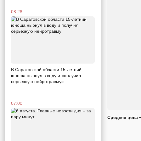
08:28
В Саратовской области 15-летний
юноша нырнул в воду и «получил
серьезную нейротравму»
07:00
Средняя цена 