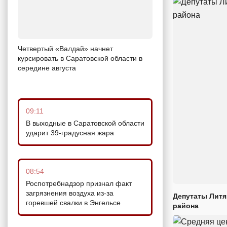
Четвертый «Валдай» начнет
курсировать в Саратовской области в
середине августа
09:11
В выходные в Саратовской области
ударит 39-градусная жара
08:54
Роспотребнадзор признал факт
загрязнения воздуха из-за
Депутаты Литя
горевшей свалки в Энгельсе
района