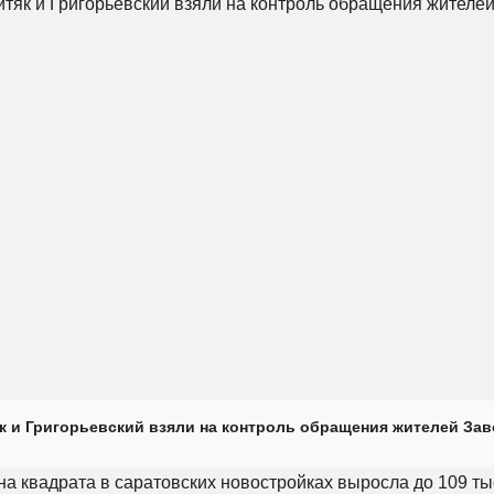
к и Григорьевский взяли на контроль обращения жителей Зав