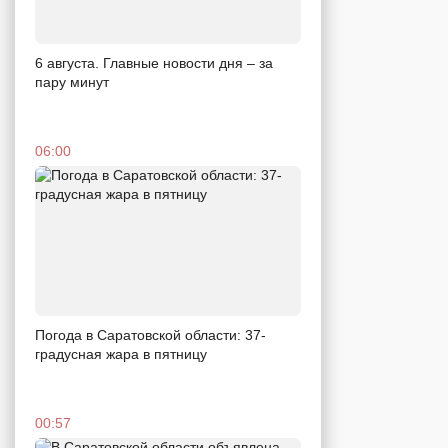
6 августа. Главные новости дня – за
пару минут
06:00
Погода в Саратовской области: 37-
градусная жара в пятницу
00:57