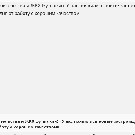
тельства и ЖКХ Бутылкин: «У нас появились новые застройщ
оту с хорошим качеством»