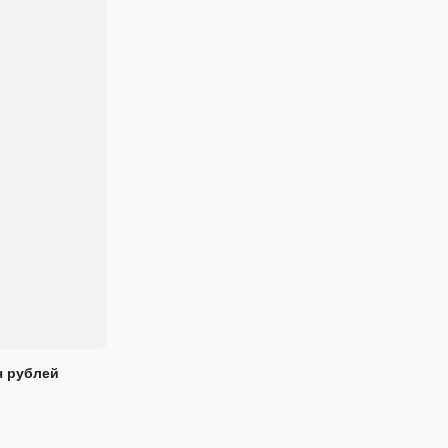
ч рублей