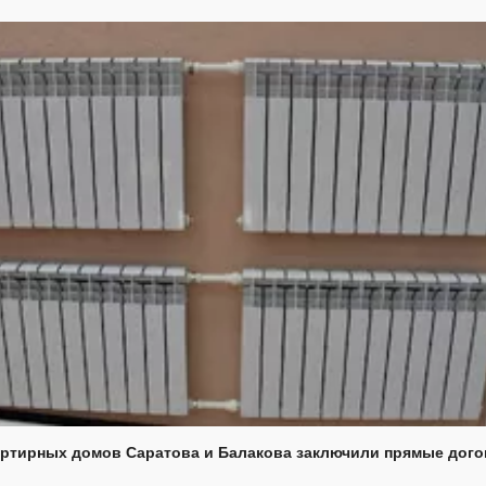
ртирных домов Саратова и Балакова заключили прямые дого