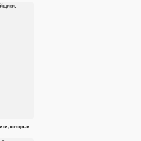
ики, которые