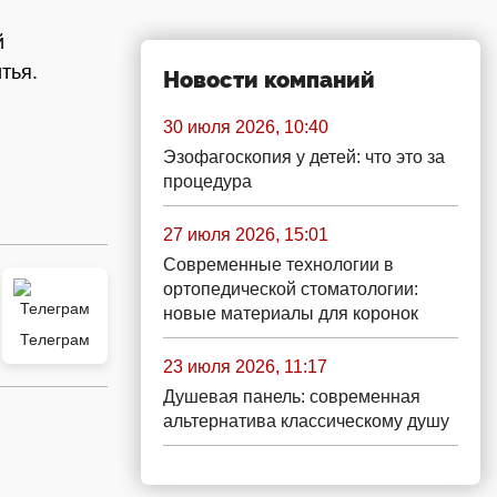
й
тья.
Новости компаний
30 июля 2026, 10:40
Эзофагоскопия у детей: что это за
процедура
27 июля 2026, 15:01
Современные технологии в
ортопедической стоматологии:
новые материалы для коронок
Телеграм
23 июля 2026, 11:17
Душевая панель: современная
альтернатива классическому душу