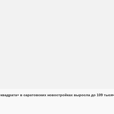
«квадрата» в саратовских новостройках выросла до 109 тыся