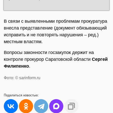
В связи с выявленными проблемам прокуратура
внесла представление (документ обязывающий
исправить и не повторять нарушения – ред.)
местным властям.
Вопросы законности госзакупок держит на
контроле прокурор Саратовской области
Сергей
Филипенко
.
Фото: © sarinform.ru
Поделиться
новостью: