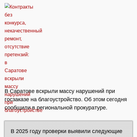
В Саратове вскрыли массу нарушений при
госзаказе на благоустройство. Об этом сегодня
сообщили в региональной прокуратуре.
В 2025 году проверки выявили следующие