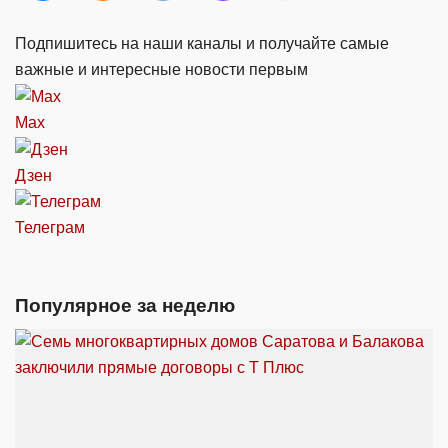
Подпишитесь на наши каналы и получайте самые
важные и интересные новости первым
Max
Дзен
Телеграм
Популярное за неделю