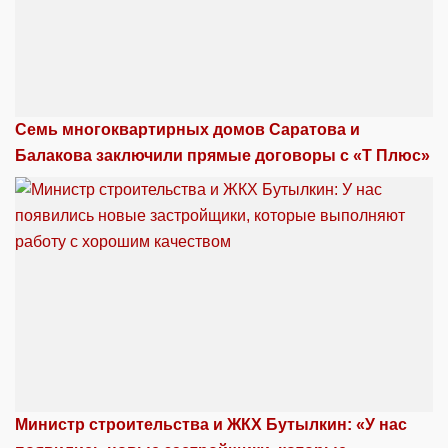
Семь многоквартирных домов Саратова и
Балакова заключили прямые договоры с «Т Плюс»
Министр строительства и ЖКХ Бутылкин: «У нас