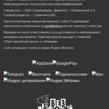
информационных технологий и массовых коммуникаций.
Учредитель — ООО «СарИнформ». Директор — Письменный А.А.
Главный редактор — Спринчанэ Д.Ю.
При использовании любых материалов с сайта "СарИнформ"
обязательна гиперссылка на
sarinform.ru
или на страницу с новостью.
Редакция не несет ответственность за достоверность информации в
рекламных материалах. Такие материалы выходят с пометкой
«Партнёрский материал» и «Реклама».
Сайт использует Cookie и сервиc Яндекс.Метрика