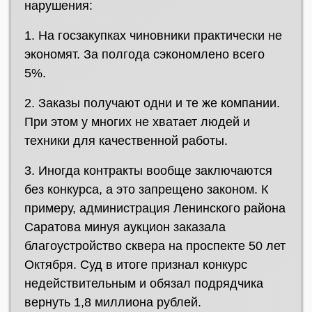
нарушения:
1. На госзакупках чиновники практически не
экономят. За полгода сэкономлено всего
5%.
2. Заказы получают одни и те же компании.
При этом у многих не хватает людей и
техники для качественной работы.
3. Иногда контракты вообще заключаются
без конкурса, а это запрещено законом. К
примеру, администрация Ленинского района
Саратова минуя аукцион заказала
благоустройство сквера на проспекте 50 лет
Октября. Суд в итоге признал конкурс
недействительным и обязал подрядчика
вернуть 1,8 миллиона рублей.