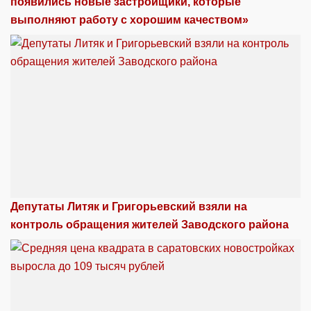
появились новые застройщики, которые
выполняют работу с хорошим качеством»
Депутаты Литяк и Григорьевский взяли на
контроль обращения жителей Заводского района