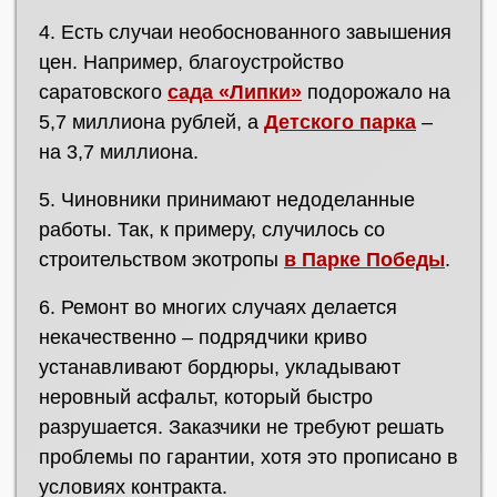
4. Есть случаи необоснованного завышения
цен. Например, благоустройство
саратовского
сада «Липки»
подорожало на
5,7 миллиона рублей, а
Детского парка
–
на 3,7 миллиона.
5. Чиновники принимают недоделанные
работы. Так, к примеру, случилось со
строительством экотропы
в Парке Победы
.
6. Ремонт во многих случаях делается
некачественно – подрядчики криво
устанавливают бордюры, укладывают
неровный асфальт, который быстро
разрушается. Заказчики не требуют решать
проблемы по гарантии, хотя это прописано в
условиях контракта.