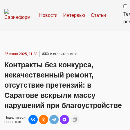
Те
Новости
Интервью
Статьи
ре
25 июля 2025, 11:28
ЖКХ и строительство
Контракты без конкурса,
некачественный ремонт,
отсутствие претензий: в
Саратове вскрыли массу
нарушений при благоустройстве
Поделиться
новостью: