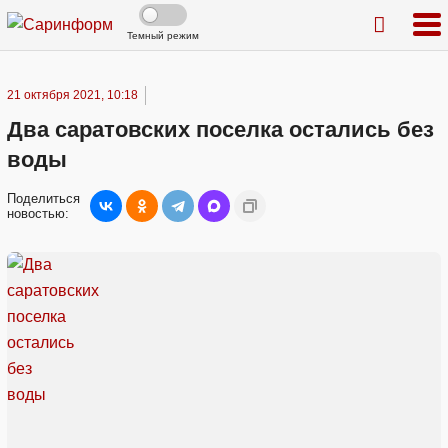
Темный режим
21 октября 2021, 10:18
Два саратовских поселка остались без
воды
Поделиться
новостью: