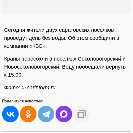
Сегодня жители двух саратовских поселков
проведут день без воды. Об этом сообщили в
компании «КВС».
Краны пересохли в поселках Соколовогорский и
Новосоколовогорский. Воду пообещали вернуть
к 15:00.
Фото: © sarinform.ru
Поделиться
новостью: