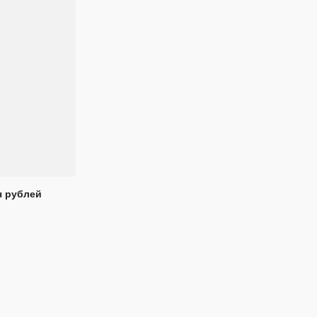
ч рублей