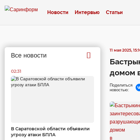
Новости
Интервью
Статьи
11 мая 2025, 15:
Все новости
Бастры
домом в
02:31
Поделиться
новостью:
В Саратовской области объявили
угрозу атаки БПЛА