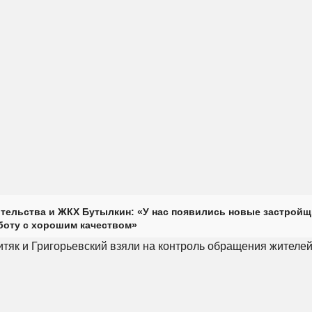
тельства и ЖКХ Бутылкин: «У нас появились новые застройщ
оту с хорошим качеством»