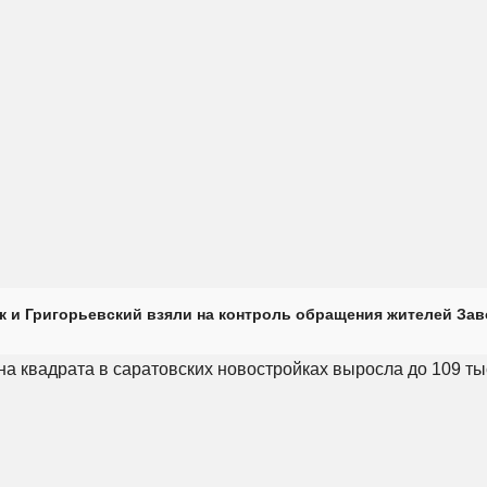
к и Григорьевский взяли на контроль обращения жителей Зав