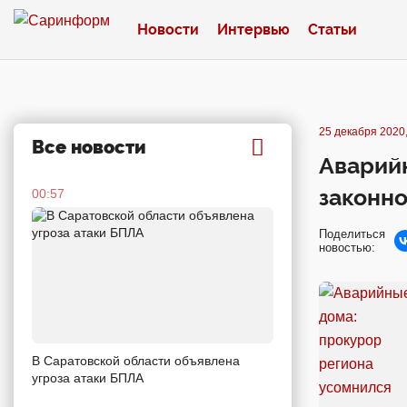
Новости
Интервью
Статьи
25 декабря 2020,
Все новости
Аварийн
законн
00:57
Поделиться
новостью:
В Саратовской области объявлена
угроза атаки БПЛА