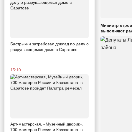
Министр строи
выполняют раб
Бастрыкин затребовал доклад по делу о
разрушающемся доме в Саратове
15:10
Арт-мастерская, «Музейный дворик»,
700 мастеров России и Казахстана: в