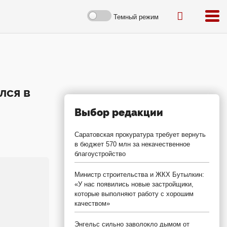
Темный режим
лся в
Выбор редакции
Саратовская прокуратура требует вернуть
в бюджет 570 млн за некачественное
благоустройство
Министр строительства и ЖКХ Бутылкин:
«У нас появились новые застройщики,
которые выполняют работу с хорошим
качеством»
Энгельс сильно заволокло дымом от