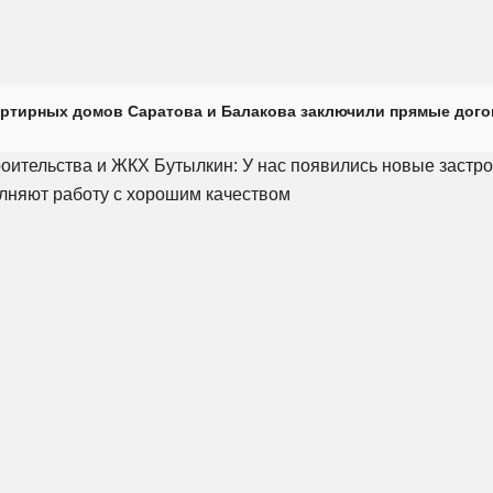
ртирных домов Саратова и Балакова заключили прямые дого