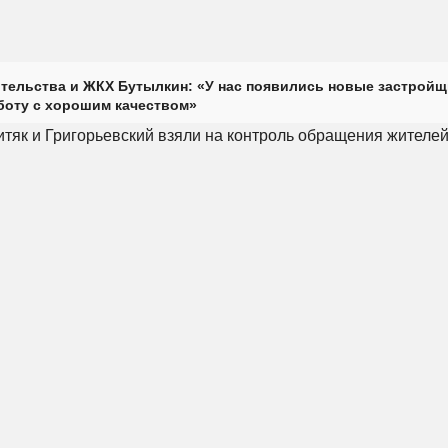
тельства и ЖКХ Бутылкин: «У нас появились новые застройщ
оту с хорошим качеством»