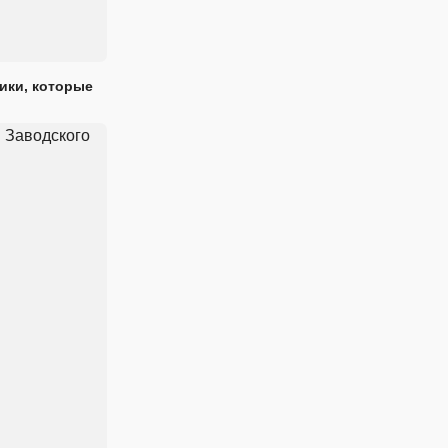
ики, которые