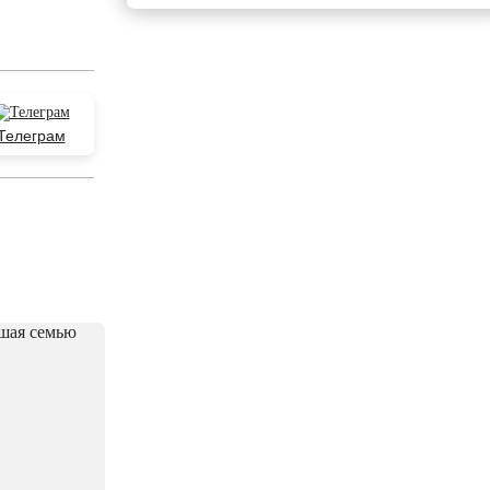
Телеграм