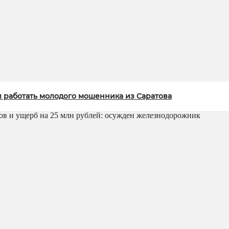
л работать молодого мошенника из Саратова