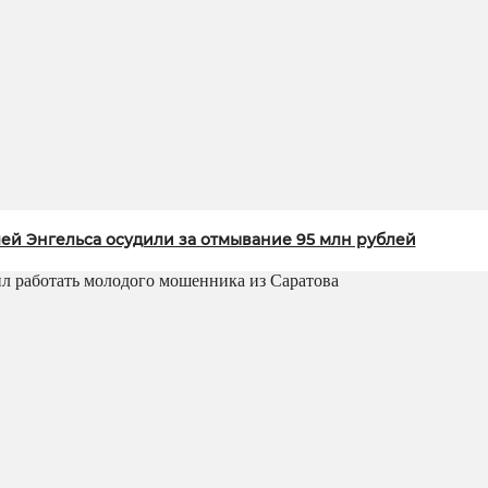
ей Энгельса осудили за отмывание 95 млн рублей