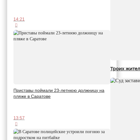
14:21
Троих жител
Приставы поймали 23-летнюю должницу на
пляже в Саратове
13:57