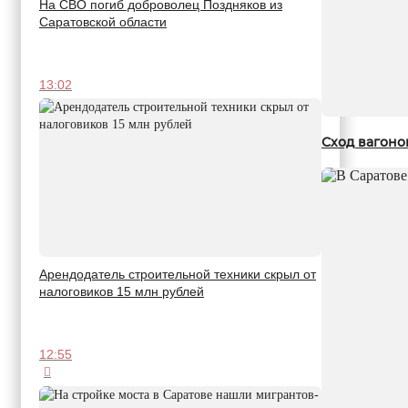
На СВО погиб доброволец Поздняков из
Саратовской области
13:02
Сход вагоно
Арендодатель строительной техники скрыл от
налоговиков 15 млн рублей
12:55