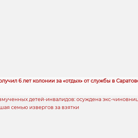
лучил 6 лет колонии за «отдых» от службы в Саратов