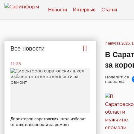
Новости
Интервью
Статьи
7 августа 2025, 
Все новости
В Сарат
за кор
11:35
Поделиться
новостью:
Директоров саратовских школ избавят
от ответственности за ремонт