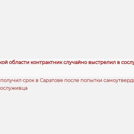
кой области контрактник случайно выстрелил в сосл