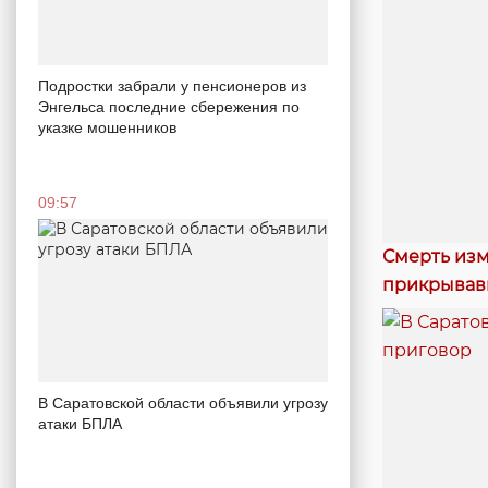
Подростки забрали у пенсионеров из
Энгельса последние сбережения по
указке мошенников
09:57
Смерть изм
прикрывавш
В Саратовской области объявили угрозу
атаки БПЛА