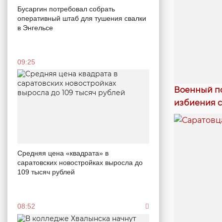
Бусаргин потребовал собрать
оперативный штаб для тушения свалки
в Энгельсе
09:25
Военный по
избиения 
Средняя цена «квадрата» в
саратовских новостройках выросла до
109 тысяч рублей
08:52