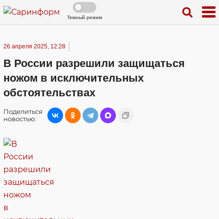
Темный режим
26 апреля 2025, 12:28
В России разрешили защищаться
ножом в исключительных
обстоятельствах
Поделиться
новостью: