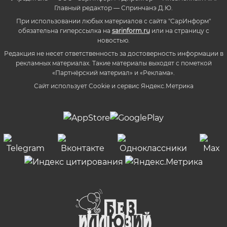
Главный редактор — Спринчанэ Д.Ю.
При использовании любых материалов с сайта "СарИнформ"
обязательна гиперссылка на
sarinform.ru
или на страницу с
новостью.
Редакция не несет ответственность за достоверность информации в
рекламных материалах. Такие материалы выходят с пометкой
«Партнёрский материал» и «Реклама».
Сайт использует Cookie и сервиc Яндекс.Метрика