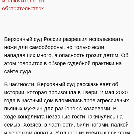
Верховный суд России разрешил использовать
ножи для самообороны, но только если
нападавших много, а опасность грозит детям. Об
этом говорится в обзоре судебной практики на
сайте суда.
В частности, Верховный суд рассказывает об
истории, которая произошла в Твери. 2 мая 2020
года в частный дом вломились трое агрессивных
пьяных мужчин для разборок с хозяевами. В
ходе конфликта незваные гости накинулись на
семью. Хозяев, в частности, били ногами, палкой
и черенком лопаты. У одного из избитых при этом