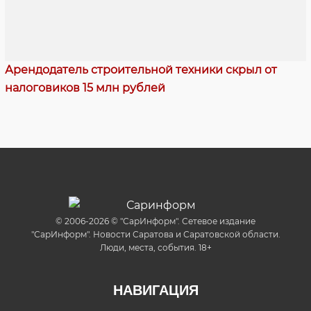
Арендодатель строительной техники скрыл от
налоговиков 15 млн рублей
© 2006-2026 © "СарИнформ". Сетевое издание
"СарИнформ". Новости Саратова и Саратовской области.
Люди, места, события. 18+
НАВИГАЦИЯ