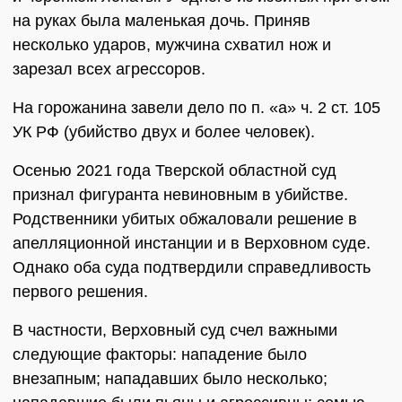
на руках была маленькая дочь. Приняв
несколько ударов, мужчина схватил нож и
зарезал всех агрессоров.
На горожанина завели дело по п. «а» ч. 2 ст. 105
УК РФ (убийство двух и более человек).
Осенью 2021 года Тверской областной суд
признал фигуранта невиновным в убийстве.
Родственники убитых обжаловали решение в
апелляционной инстанции и в Верховном суде.
Однако оба суда подтвердили справедливость
первого решения.
В частности, Верховный суд счел важными
следующие факторы: нападение было
внезапным; нападавших было несколько;