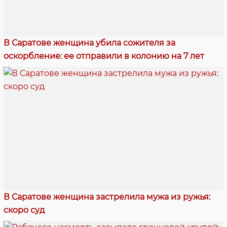
В Саратове женщина убила сожителя за
оскорбление: ее отправили в колонию на 7 лет
В Саратове женщина застрелила мужа из ружья:
скоро суд