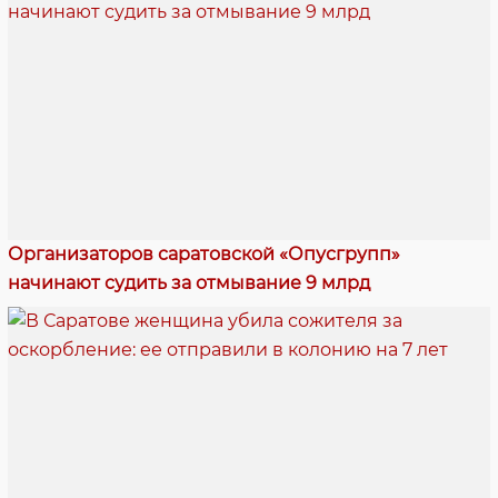
Организаторов саратовской «Опусгрупп»
начинают судить за отмывание 9 млрд