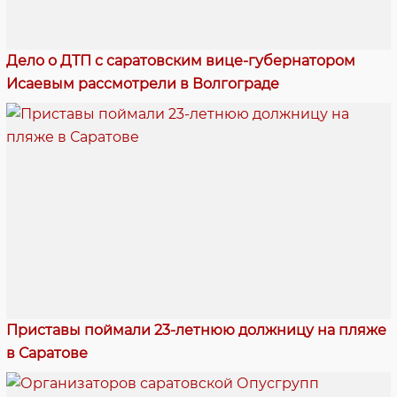
Дело о ДТП с саратовским вице-губернатором
Исаевым рассмотрели в Волгограде
Приставы поймали 23-летнюю должницу на пляже
в Саратове