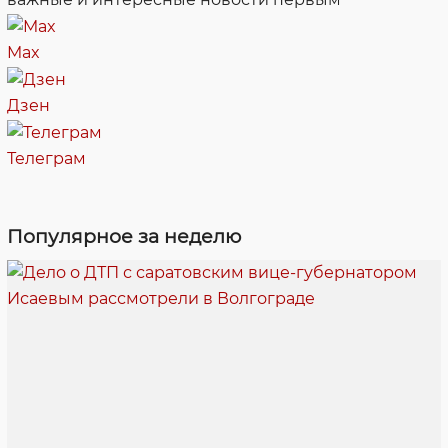
Max
Дзен
Телеграм
Популярное за неделю