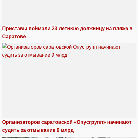
Приставы поймали 23-летнюю должницу на пляже в
Саратове
Организаторов саратовской «Опусгрупп» начинают
судить за отмывание 9 млрд