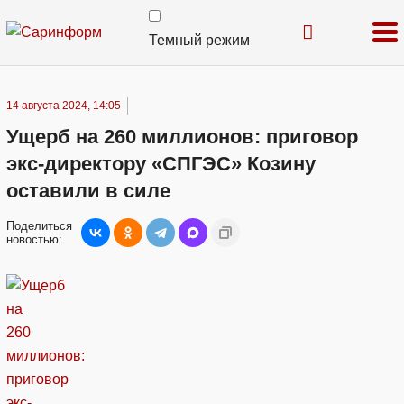
Темный режим
14 августа 2024, 14:05
Ущерб на 260 миллионов: приговор
экс-директору «СПГЭС» Козину
оставили в силе
Поделиться
новостью: