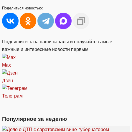
Поделиться
новостью:
Подпишитесь на наши каналы и получайте самые
важные и интересные новости первым
Max
Дзен
Телеграм
Популярное за неделю