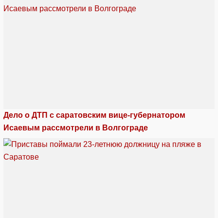
Дело о ДТП с саратовским вице-губернатором
Исаевым рассмотрели в Волгограде