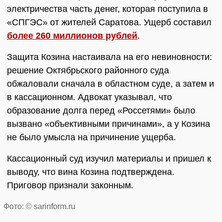
электричества часть денег, которая поступила в
«СПГЭС» от жителей Саратова. Ущерб составил
более 260 миллионов рублей
.
Защита Козина настаивала на его невиновности:
решение Октябрьского районного суда
обжаловали сначала в областном суде, а затем и
в кассационном. Адвокат указывал, что
образование долга перед «Россетями» было
вызвано «объективными причинами», а у Козина
не было умысла на причинение ущерба.
Кассационный суд изучил материалы и пришел к
выводу, что вина Козина подтверждена.
Приговор признали законным.
Фото: © sarinform.ru