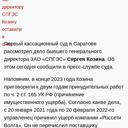
Первый кассационный суд в Саратове
рассмотрел дело бывшего генерального
директора ЗАО «СПГЭС»
Сергея Козина
. Об
этом сегодня сообщили в пресс-службе суда.
Напомним, в конце 2023 года Козина
приговорили к двум годам принудительных работ
по ч. 2 ст. 165 УК РФ (причинение
имущественного ущерба). Согласно канве дела,
с 20 января 2021 года по 20 февраля 2022-го
управленец причинил ущерб компании «Россети
Волга». Он не перечислил поставщику