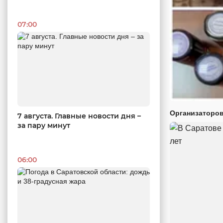
07:00
Организаторов
7 августа. Главные новости дня –
за пару минут
06:00