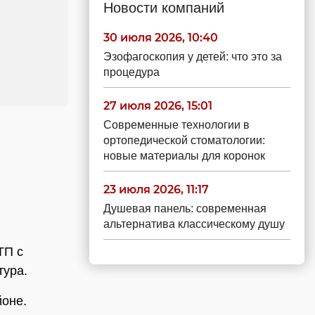
Новости компаний
30 июля 2026, 10:40
Эзофагоскопия у детей: что это за
процедура
27 июля 2026, 15:01
Современные технологии в
ортопедической стоматологии:
новые материалы для коронок
23 июля 2026, 11:17
Душевая панель: современная
альтернатива классическому душу
ТП с
тура.
йоне.