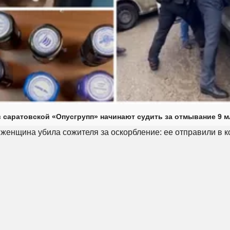
 саратовской «Опусгрупп» начинают судить за отмывание 9 