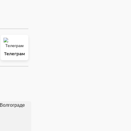
Телеграм