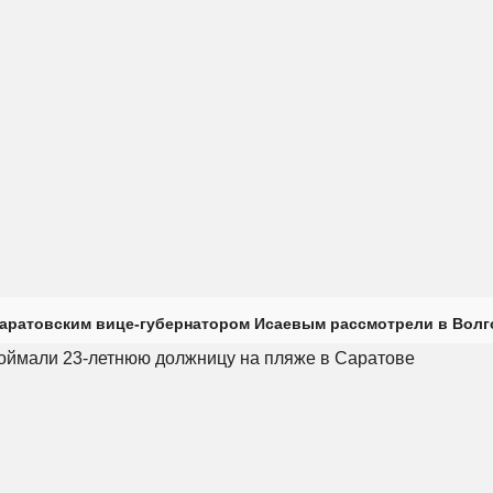
саратовским вице-губернатором Исаевым рассмотрели в Волг