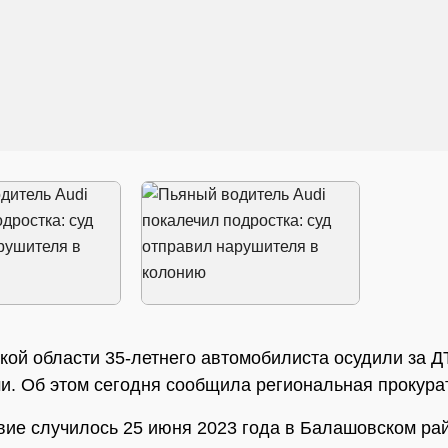
кой области 35-летнего автомобилиста осудили за Д
и. Об этом сегодня сообщила региональная прокура
ие случилось 25 июня 2023 года в Балашовском ра