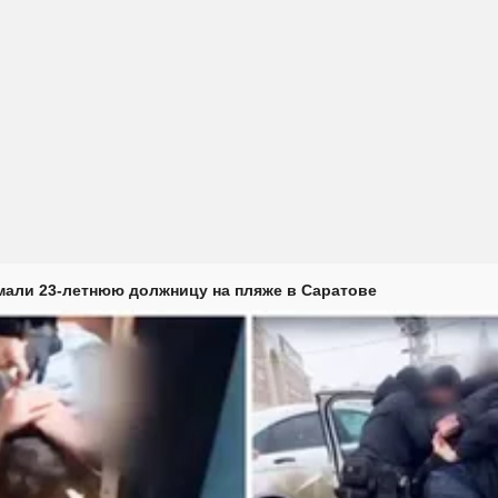
али 23-летнюю должницу на пляже в Саратове