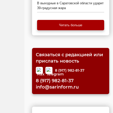
В выходные в Саратовской области ударит
39-градусная жара
Читать больше
Связаться с редакцией или
прислать новость
8 (917) 982-81-37
8 (917) 982-81-37
info@sarinform.ru