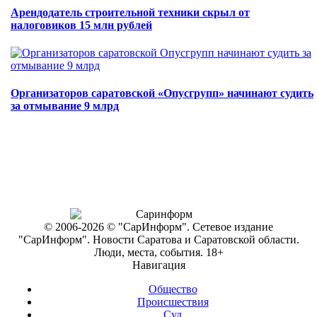
Арендодатель строительной техники скрыл от
налоговиков 15 млн рублей
Организаторов саратовской «Опусгрупп» начинают судить
за отмывание 9 млрд
© 2006-2026 © "СарИнформ". Сетевое издание
"СарИнформ". Новости Саратова и Саратовской области.
Люди, места, события. 18+
Навигация
Общество
Происшествия
Суд