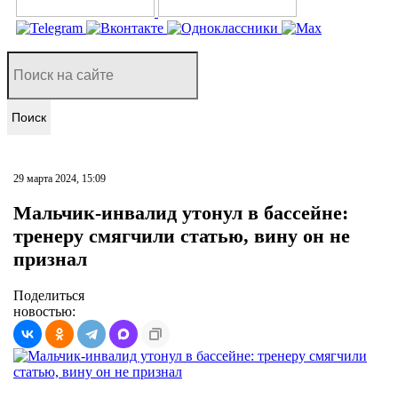
Поиск
29 марта 2024, 15:09
Мальчик-инвалид утонул в бассейне:
тренеру смягчили статью, вину он не
признал
Поделиться
новостью: