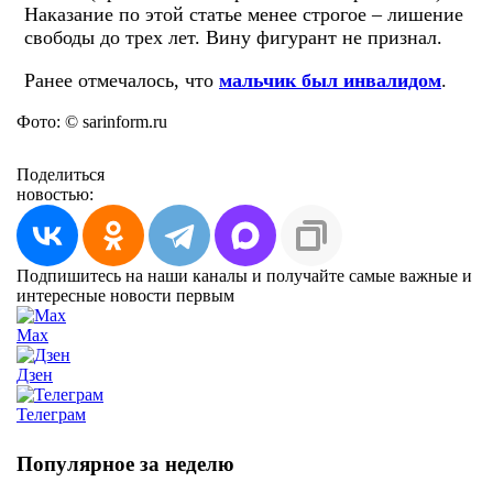
Наказание по этой статье менее строгое – лишение
свободы до трех лет. Вину фигурант не признал.
Ранее отмечалось, что
мальчик был инвалидом
.
Фото: © sarinform.ru
Поделиться
новостью:
Подпишитесь на наши каналы и получайте самые важные и
интересные новости первым
Max
Дзен
Телеграм
Популярное за неделю