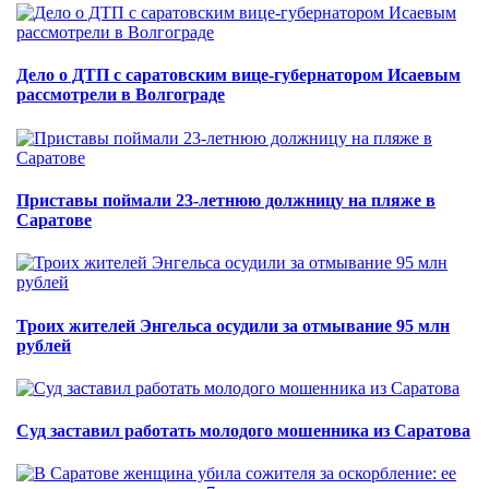
Дело о ДТП с саратовским вице-губернатором Исаевым
рассмотрели в Волгограде
Приставы поймали 23-летнюю должницу на пляже в
Саратове
Троих жителей Энгельса осудили за отмывание 95 млн
рублей
Суд заставил работать молодого мошенника из Саратова