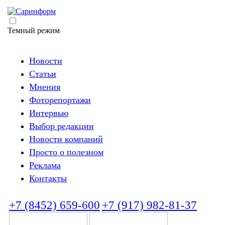
Темный режим
Новости
Статьи
Мнения
Фоторепортажи
Интервью
Выбор редакции
Новости компаний
Просто о полезном
Реклама
Контакты
+7 (8452) 659-600
+7 (917) 982-81-37