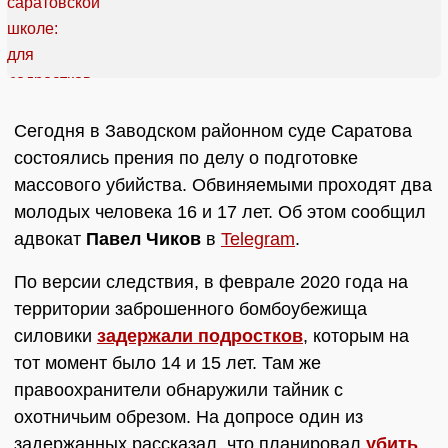
Сегодня в Заводском районном суде Саратова
состоялись прения по делу о подготовке
массового убийства. Обвиняемыми проходят два
молодых человека 16 и 17 лет. Об этом сообщил
адвокат
Павел Чиков
в
Telegram
.
По версии следствия, в феврале 2020 года на
территории заброшенного бомбоубежища
силовики
задержали подростков
, которым на
тот момент было 14 и 15 лет. Там же
правоохранители обнаружили тайник с
охотничьим обрезом. На допросе один из
задержанных рассказал, что планировал
убить