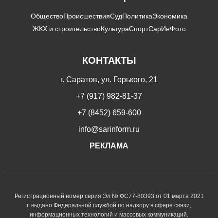
Общество
Происшествия
Суд
Политика
Экономика
ЖКХ и строительство
Культура
Спорт
СарИнФото
КОНТАКТЫ
г. Саратов, ул. Горького, 21
+7 (917) 982-81-37
+7 (8452) 659-600
info@sarinform.ru
РЕКЛАМА
Регистрационный номер серия Эл № ФС77-80393 от 01 марта 2021
г. выдано Федеральной службой по надзору в сфере связи,
информационных технологий и массовых коммуникаций.