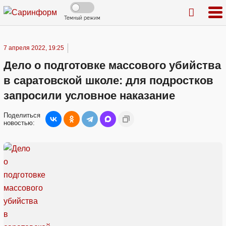
Темный режим
7 апреля 2022, 19:25
Дело о подготовке массового убийства
в саратовской школе: для подростков
запросили условное наказание
Поделиться
новостью: