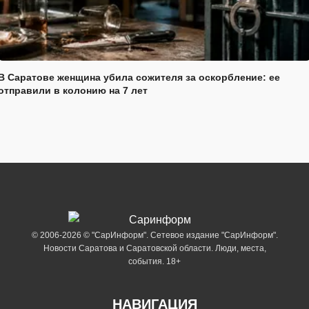
В Саратове женщина убила сожителя за оскорбление: ее
отправили в колонию на 7 лет
© 2006-2026 © "СарИнформ". Сетевое издание "СарИнформ".
Новости Саратова и Саратовской области. Люди, места,
события. 18+
НАВИГАЦИЯ