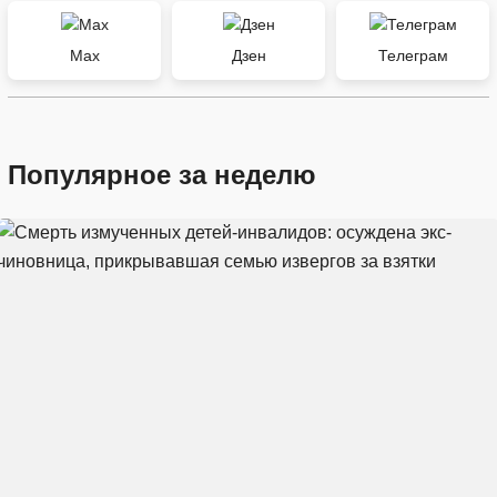
Max
Дзен
Телеграм
Популярное за неделю