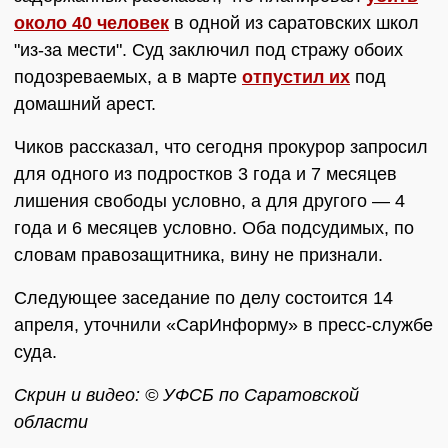
около 40 человек
в одной из саратовских школ
"из-за мести". Суд заключил под стражу обоих
подозреваемых, а в марте
отпустил их
под
домашний арест.
Чиков рассказал, что сегодня прокурор запросил
для одного из подростков 3 года и 7 месяцев
лишения свободы условно, а для другого — 4
года и 6 месяцев условно. Оба подсудимых, по
словам правозащитника, вину не признали.
Следующее заседание по делу состоится 14
апреля, уточнили «СарИнформу» в пресс-службе
суда.
Скрин и видео: © УФСБ по Саратовской
области