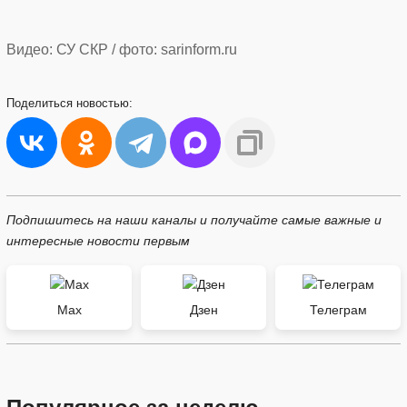
Видео: СУ СКР / фото: sarinform.ru
Поделиться
новостью:
Подпишитесь на наши каналы и получайте самые важные и
интересные новости первым
Max
Дзен
Телеграм