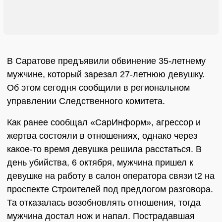
В Саратове предъявили обвинение 35-летнему
мужчине, который зарезал 27-летнюю девушку.
Об этом сегодня сообщили в региональном
управлении Следственного комитета.
Как ранее сообщал «СарИнформ», агрессор и
жертва состояли в отношениях, однако через
какое-то время девушка решила расстаться. В
день убийства, 6 октября, мужчина пришел к
девушке на работу в салон оператора связи t2 на
проспекте Строителей под предлогом разговора.
Та отказалась возобновлять отношения, тогда
мужчина достал нож и напал. Пострадавшая