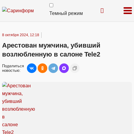
Темный режим
8 октября 2024, 12:18
Арестован мужчина, убивший
возлюбленную в салоне Tele2
Поделиться
новостью: