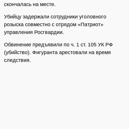
скончалась на месте.
Убийцу задержали сотрудники уголовного
розыска совместно с отрядом «Патриот»
управления Росгвардии.
Обвинение предъявили по ч. 1 ст. 105 УК РФ
(убийство). Фигуранта арестовали на время
следствия.