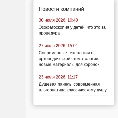
Новости компаний
30 июля 2026, 10:40
Эзофагоскопия у детей: что это за
процедура
27 июля 2026, 15:01
Современные технологии в
ортопедической стоматологии:
новые материалы для коронок
23 июля 2026, 11:17
Душевая панель: современная
альтернатива классическому душу