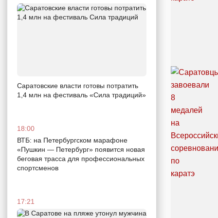
Саратовские власти готовы потратить
1,4 млн на фестиваль «Сила традиций»
18:00
ВТБ: на Петербургском марафоне
«Пушкин — Петербург» появится новая
беговая трасса для профессиональных
спортсменов
17:21