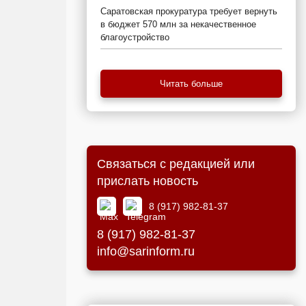
Саратовская прокуратура требует вернуть
в бюджет 570 млн за некачественное
благоустройство
Читать больше
Связаться с редакцией или
прислать новость
8 (917) 982-81-37
8 (917) 982-81-37
info@sarinform.ru