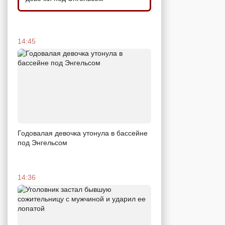
14:45
Годовалая девочка утонула в бассейне
под Энгельсом
14:36