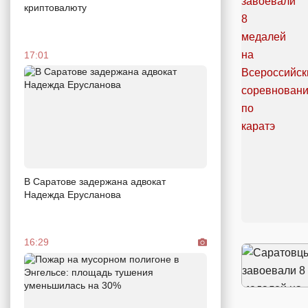
криптовалюту
17:01
В Саратове задержана адвокат
Надежда Ерусланова
16:29