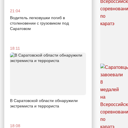
21:04
Водитель легковушки погиб в
столкновении с грузовиком под
Саратовом
18:11
В Саратовской области обнаружили
экстремиста и террориста
18:08