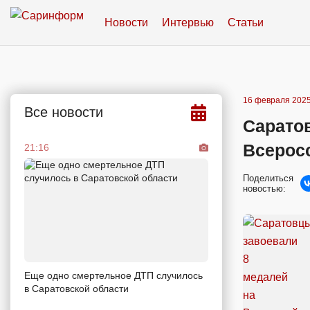
Новости
Интервью
Статьи
16 февраля 2025
Все новости
Сарато
Всерос
21:16
Поделиться
новостью:
Еще одно смертельное ДТП случилось
в Саратовской области