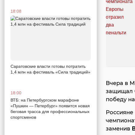
18:08
Саратовские власти готовы потратить
1,4 млн на фестиваль «Сила традиций»
Вчера в М
защищал
18:00
победу на
ВТБ: на Петербургском марафоне
«Пушкин — Петербург» появится новая
Россияне 
беговая трасса для профессиональных
спортсменов
чемпионат
заменив