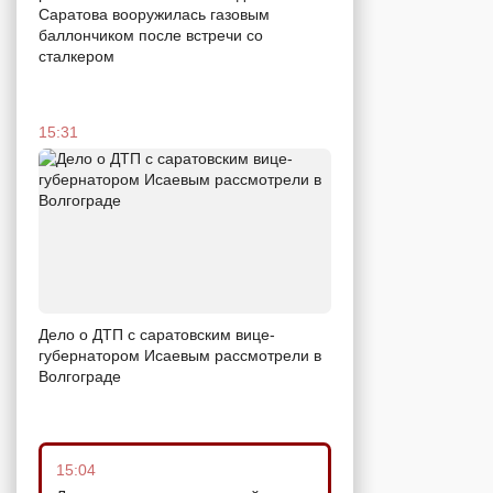
Саратова вооружилась газовым
баллончиком после встречи со
сталкером
15:31
Дело о ДТП с саратовским вице-
губернатором Исаевым рассмотрели в
Волгограде
15:04