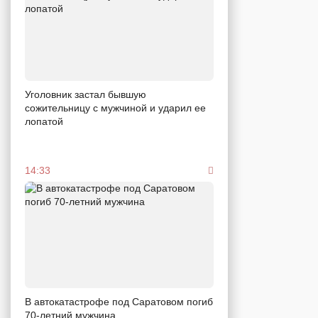
Уголовник застал бывшую
сожительницу с мужчиной и ударил ее
лопатой
14:33
В автокатастрофе под Саратовом погиб
70-летний мужчина