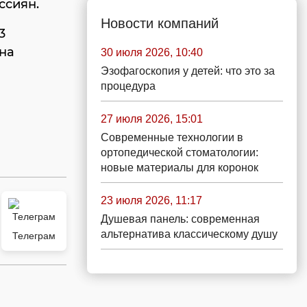
ссиян.
Новости компаний
3
 на
30 июля 2026, 10:40
Эзофагоскопия у детей: что это за
процедура
27 июля 2026, 15:01
Современные технологии в
ортопедической стоматологии:
новые материалы для коронок
23 июля 2026, 11:17
Душевая панель: современная
альтернатива классическому душу
Телеграм