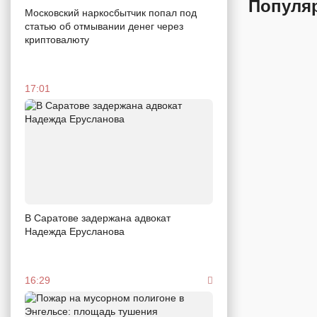
Популя
Московский наркосбытчик попал под
статью об отмывании денег через
криптовалюту
17:01
В Саратове задержана адвокат
Надежда Ерусланова
16:29