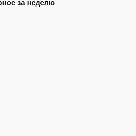
рное за неделю