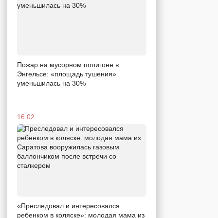
Пожар на мусорном полигоне в
Энгельсе: «площадь тушения»
уменьшилась на 30%
16:02
«Преследовал и интересовался
ребенком в коляске»: молодая мама из