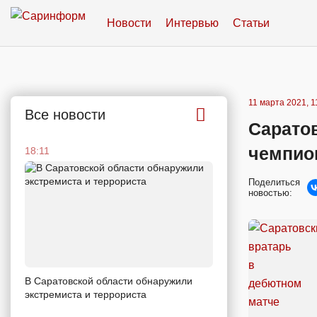
Новости
Интервью
Статьи
11 марта 2021, 1
Все новости
Сарато
чемпио
18:11
Поделиться
новостью:
В Саратовской области обнаружили
экстремиста и террориста