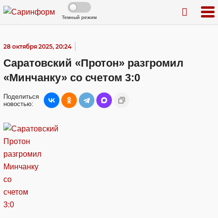
Темный режим
28 октября 2025, 20:24
Саратовский «Протон» разгромил
«Минчанку» со счетом 3:0
Поделиться
новостью: