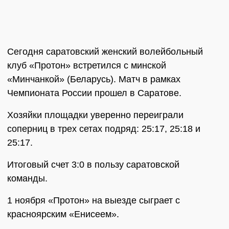
Сегодня саратовский женский волейбольный
клуб «Протон» встретился с минской
«Минчанкой» (Беларусь). Матч в рамках
Чемпионата России прошел в Саратове.
Хозяйки площадки уверенно переиграли
соперниц в трех сетах подряд: 25:17, 25:18 и
25:17.
Итоговый счет 3:0 в пользу саратовской
команды.
1 ноября «Протон» на выезде сыграет с
красноярским «Енисеем».