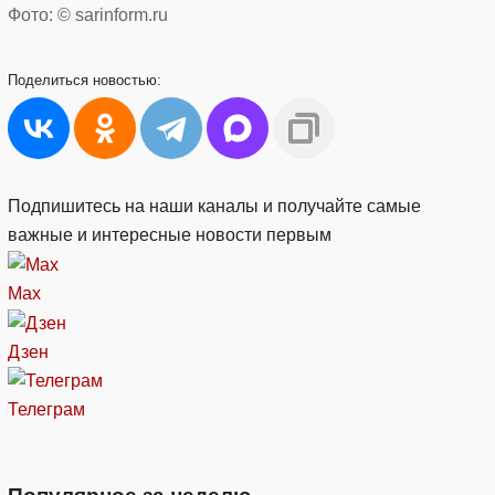
Фото: © sarinform.ru
Поделиться
новостью:
Подпишитесь на наши каналы и получайте самые
важные и интересные новости первым
Max
Дзен
Телеграм