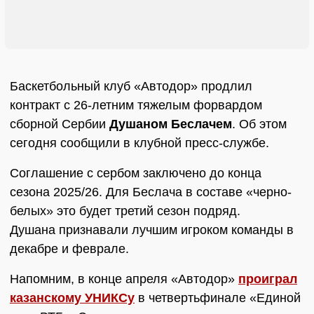
Баскетбольный клуб «Автодор» продлил
контракт с 26-летним тяжелым форвардом
сборной Сербии
Душаном Беслачем
. Об этом
сегодня сообщили в клубной пресс-службе.
Соглашение с сербом заключено до конца
сезона 2025/26. Для Беслача в составе «черно-
белых» это будет третий сезон подряд.
Душана признавали лучшим игроком команды в
декабре и феврале.
Напомним, в конце апреля «Автодор»
проиграл
казанскому УНИКСу
в четвертьфинале «Единой