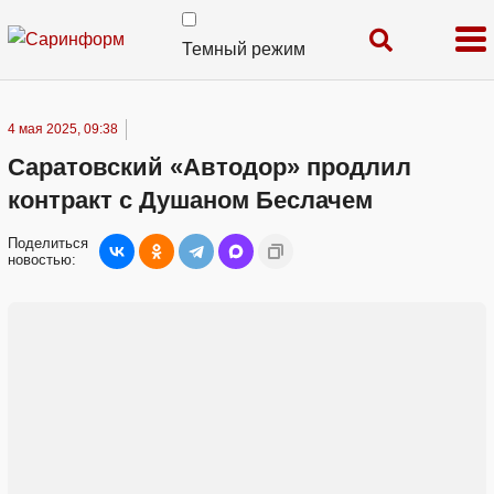
Темный режим
4 мая 2025, 09:38
Саратовский «Автодор» продлил
контракт с Душаном Беслачем
Поделиться
новостью: