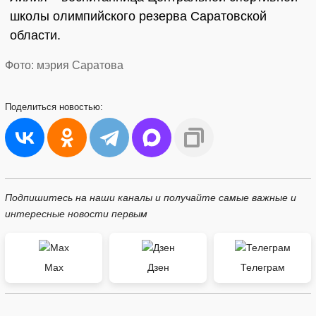
школы олимпийского резерва Саратовской
области.
Фото: мэрия Саратова
Поделиться
новостью:
Подпишитесь на наши каналы и получайте самые важные и
интересные новости первым
Max
Дзен
Телеграм