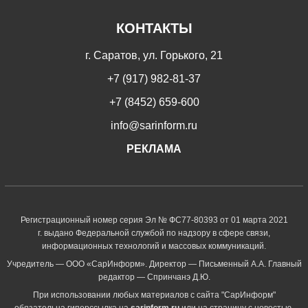
КОНТАКТЫ
г. Саратов, ул. Горького, 21
+7 (917) 982-81-37
+7 (8452) 659-600
info@sarinform.ru
РЕКЛАМА
Регистрационный номер серия Эл № ФС77-80393 от 01 марта 2021
г. выдано Федеральной службой по надзору в сфере связи,
информационных технологий и массовых коммуникаций.
Учредитель — ООО «СарИнформ». Директор — Письменный А.А. Главный
редактор — Спринчанэ Д.Ю.
При использовании любых материалов с сайта "СарИнформ"