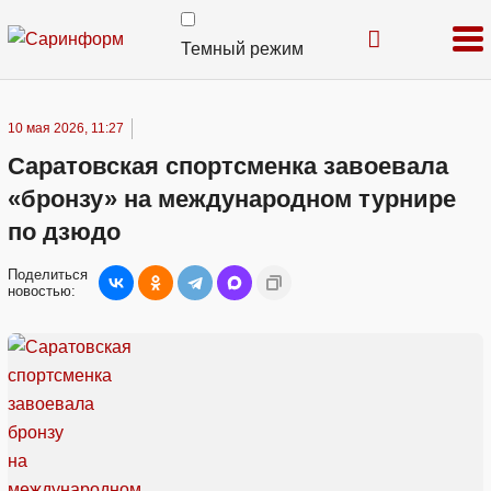
Темный режим
10 мая 2026, 11:27
Саратовская спортсменка завоевала
«бронзу» на международном турнире
по дзюдо
Поделиться
новостью: