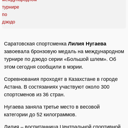
Саратовская спортсменка
Лилия Нугаева
завоевала бронзовую медаль на международном
турнире по дзюдо серии «Большой шлем». Об
этом сегодня сообщили в мэрии.
Соревнования проходят в Казахстане в городе
Астана. В состязаниях участвуют около 300
спортсменов из 36 стран.
Нугаева заняла третье место в весовой
категории до 52 килограммов.
Лилия – воспитанница Центральной спортивной