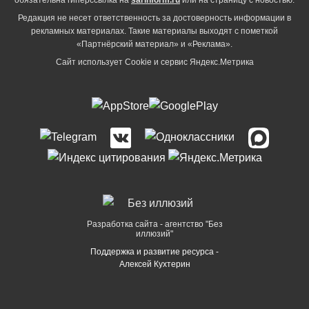
обязательна гиперссылка на
sarinform.ru
или на страницу с новостью.
Редакция не несет ответственность за достоверность информации в
рекламных материалах. Такие материалы выходят с пометкой
«Партнёрский материал» и «Реклама».
Сайт использует Cookie и сервиc Яндекс.Метрика
Разработка сайта - агентство "Без
иллюзий"
Поддержка и развитие ресурса -
Алексей Кухтерин