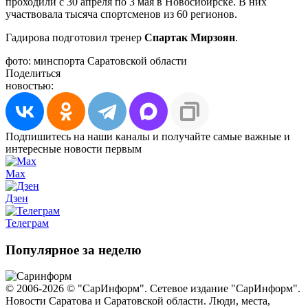
проходили с 30 апреля по 3 мая в Новосибирске. В них
участвовала тысяча спортсменов из 60 регионов.
Гадирова подготовил тренер
Спартак Мирзоян
.
фото: минспорта Саратовской области
Поделиться
новостью:
Подпишитесь на наши каналы и получайте самые важные и
интересные новости первым
Max
Дзен
Телеграм
Популярное за неделю
© 2006-2026 © "СарИнформ". Сетевое издание "СарИнформ".
Новости Саратова и Саратовской области. Люди, места,