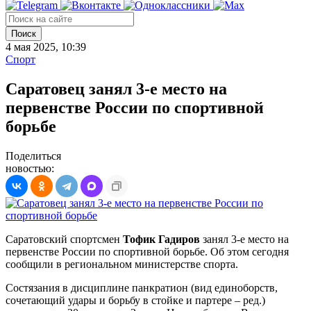
Поиск
4 мая 2025, 10:39
Спорт
Саратовец занял 3-е место на
первенстве России по спортивной
борьбе
Поделиться
новостью:
Саратовский спортсмен
Тофик Гадиров
занял 3-е место на
первенстве России по спортивной борьбе. Об этом сегодня
сообщили в региональном министерстве спорта.
Состязания в дисциплине панкратион (вид единоборств,
сочетающий удары и борьбу в стойке и партере – ред.)