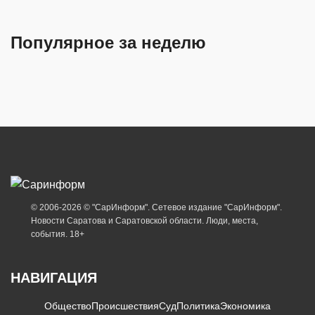
Популярное за неделю
© 2006-2026 © "СарИнформ". Сетевое издание "СарИнформ".
Новости Саратова и Саратовской области. Люди, места,
события. 18+
НАВИГАЦИЯ
Общество
Происшествия
Суд
Политика
Экономика