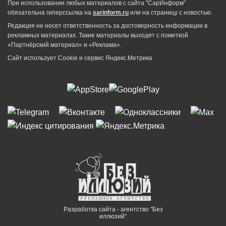
При использовании любых материалов с сайта "СарИнформ"
обязательна гиперссылка на
sarinform.ru
или на страницу с новостью.
Редакция не несет ответственность за достоверность информации в
рекламных материалах. Такие материалы выходят с пометкой
«Партнёрский материал» и «Реклама».
Сайт использует Cookie и сервиc Яндекс.Метрика
Разработка сайта - агентство "Без
иллюзий"