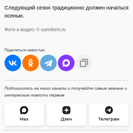
Следующий сезон традиционно должен начаться
осенью.
Фото и видео: © sarinform.ru
Поделиться
новостью:
Подпишитесь на наши каналы и получайте самые важные и
интересные новости первым
Max
Дзен
Телеграм