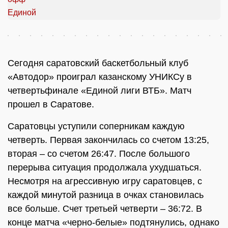
Сегодня саратовский баскетбольный клуб
«Автодор» проиграл казанскому УНИКСу в
четвертьфинале «Единой лиги ВТБ». Матч
прошел в Саратове.
Саратовцы уступили соперникам каждую
четверть. Первая закончилась со счетом 13:25,
вторая – со счетом 26:47. После большого
перерыва ситуация продолжала ухудшаться.
Несмотря на агрессивную игру саратовцев, с
каждой минутой разница в очках становилась
все больше. Счет третьей четверти – 36:72. В
конце матча «черно-белые» подтянулись, однако