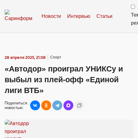
Те
Новости
Интервью
Статьи
ре
28 апреля 2025, 21:08
Спорт
«Автодор» проиграл УНИКСу и
выбыл из плей-офф «Единой
лиги ВТБ»
Поделиться
новостью: