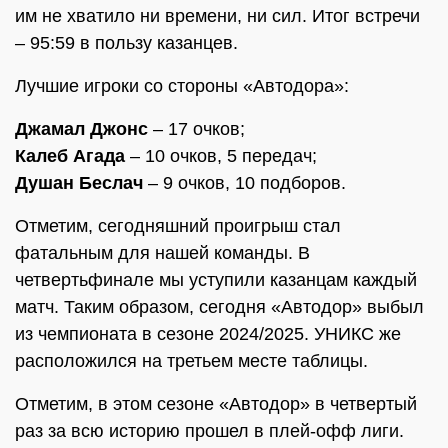
им не хватило ни времени, ни сил. Итог встречи
– 95:59 в пользу казанцев.
Лучшие игроки со стороны «Автодора»:
Джамал Джонс
– 17 очков;
Калеб Агада
– 10 очков, 5 передач;
Душан Беслач
– 9 очков, 10 подборов.
Отметим, сегодняшний проигрыш стал
фатальным для нашей команды. В
четвертьфинале мы уступили казанцам каждый
матч. Таким образом, сегодня «Автодор» выбыл
из чемпионата в сезоне 2024/2025. УНИКС же
расположился на третьем месте таблицы.
Отметим, в этом сезоне «Автодор» в четвертый
раз за всю историю прошел в плей-офф лиги.