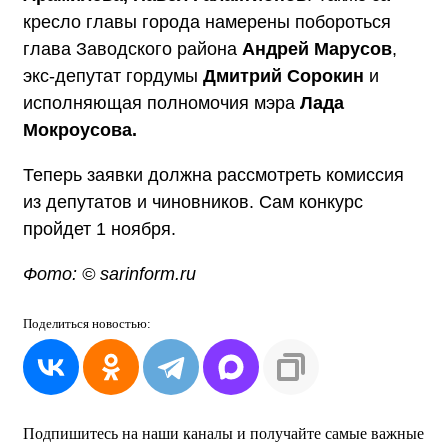
кресло главы города намерены побороться
глава Заводского района
Андрей Марусов
,
экс-депутат гордумы
Дмитрий Сорокин
и
исполняющая полномочия мэра
Лада
Мокроусова.
Теперь заявки должна рассмотреть комиссия
из депутатов и чиновников. Сам конкурс
пройдет 1 ноября.
Фото: © sarinform.ru
Поделиться
новостью:
Подпишитесь на наши каналы и получайте самые важные