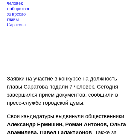
Заявки на участие в конкурсе на должность
главы Саратова подали 7 человек. Сегодня
завершился прием документов, сообщили в
пресс-службе городской думы.
Свои кандидатуры выдвинули общественники
Александр Ермишин, Роман Антонов, Ольга
Арамилева, Павел Галактионов
. Также за