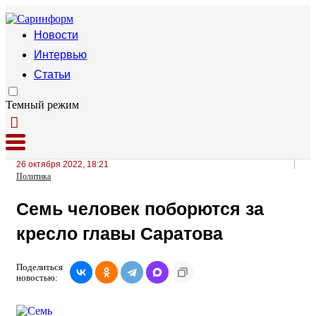
Новости
Интервью
Статьи
Темный режим
26 октября 2022, 18:21
Политика
Семь человек поборются за
кресло главы Саратова
Поделиться
новостью: