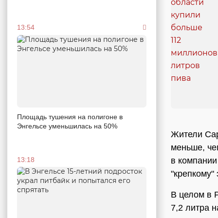
13:54
Площадь тушения на полигоне в
Энгельсе уменьшилась на 50%
Жители Сар
меньше, че
в компании
13:18
"крепкому"
В целом в 
7,2 литра 