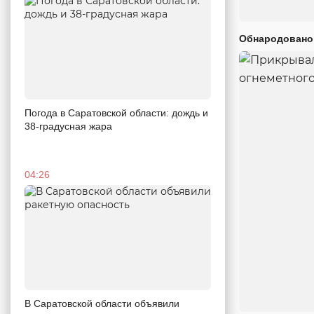
Обнародовано
Погода в Саратовской области: дождь и
38-градусная жара
04:26
В Саратовской области объявили