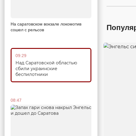
На саратовском вокзале локомотив
Популя
сошел с рельсов
09:29
Над Саратовской областью
сбили украинские
беспилотники
08:47