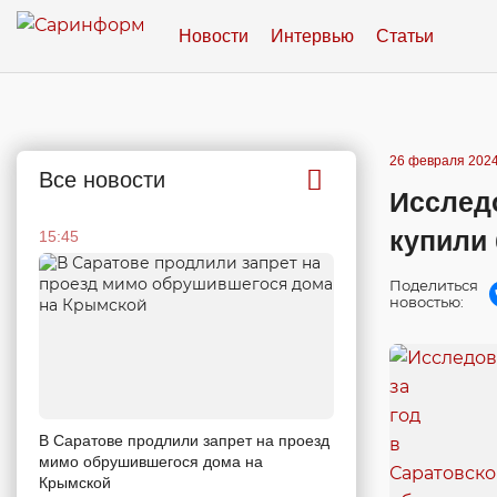
Новости
Интервью
Статьи
26 февраля 2024
Все новости
Исследо
купили
15:45
Поделиться
новостью:
В Саратове продлили запрет на проезд
мимо обрушившегося дома на
Крымской