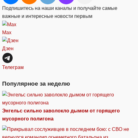
Подпишитесь на наши каналы и получайте самые
важные и интересные новости первым
Max
Дзен
Телеграм
Популярное за неделю
Энгельс сильно заволокло дымом от горящего
мусорного полигона