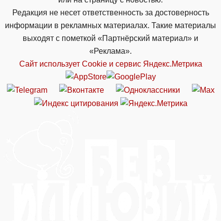
Редакция не несет ответственность за достоверность
информации в рекламных материалах. Такие материалы
выходят с пометкой «Партнёрский материал» и
«Реклама».
Сайт использует Cookie и сервиc Яндекс.Метрика