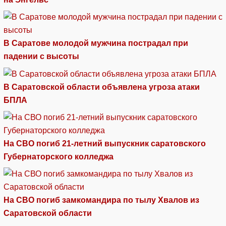
В Саратове молодой мужчина пострадал при
падении с высоты
В Саратовской области объявлена угроза атаки
БПЛА
На СВО погиб 21-летний выпускник саратовского
Губернаторского колледжа
На СВО погиб замкомандира по тылу Хвалов из
Саратовской области