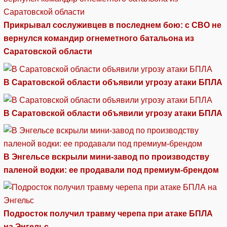
Прикрывал сослуживцев в последнем бою: с СВО не
вернулся командир огнеметного батальона из
Саратовской области
В Саратовской области объявили угрозу атаки БПЛА
В Саратовской области объявили угрозу атаки БПЛА
В Энгельсе вскрыли мини-завод по производству
паленой водки: ее продавали под премиум-брендом
Подросток получил травму черепа при атаке БПЛА
на Энгельс