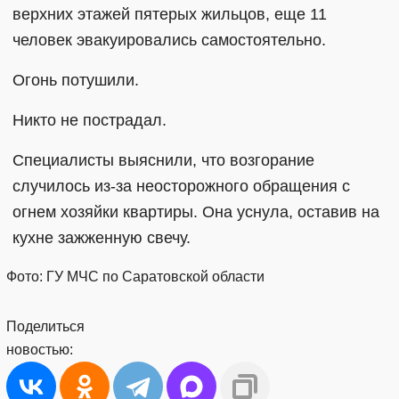
верхних этажей пятерых жильцов, еще 11
человек эвакуировались самостоятельно.
Огонь потушили.
Никто не пострадал.
Специалисты выяснили, что возгорание
случилось из-за неосторожного обращения с
огнем хозяйки квартиры. Она уснула, оставив на
кухне зажженную свечу.
Фото: ГУ МЧС по Саратовской области
Поделиться
новостью: