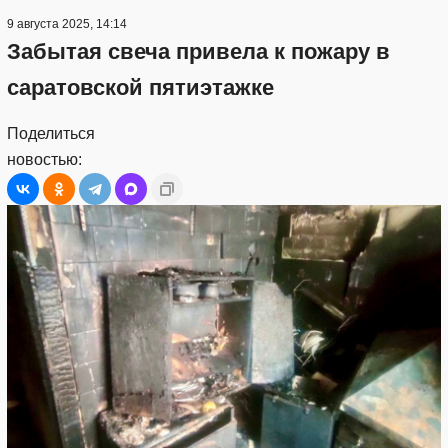
9 августа 2025, 14:14
Забытая свеча привела к пожару в
саратовской пятиэтажке
Поделиться
новостью: