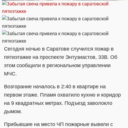
Сегодня ночью в Саратове случился пожар в
пятиэтажке на проспекте Энтузиастов, 33В. Об
этом сообщили в региональном управлении
МЧС.
Возгорание началось в 2:40 в квартире на
первом этаже. Пламя охватило кухню и коридор
на 9 квадратных метрах. Подъезд заволокло
дымом.
Прибывшие на место ЧП пожарные вывели с