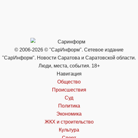
© 2006-2026 © "СарИнформ". Сетевое издание
"СарИнформ". Новости Саратова и Саратовской области.
Люди, места, события. 18+
Навигация
Общество
Происшествия
Суд
Политика
Экономика
ЖКХ и строительство
Культура
Спорт