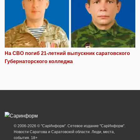
На СВО погиб 21-летний выпускник саратовского
Губернаторского колледжа
© 2006-2026 © "СарИнформ". Сетевое издание "СарИнформ".
Новости Саратова и Саратовской области. Люди, места,
события. 18+