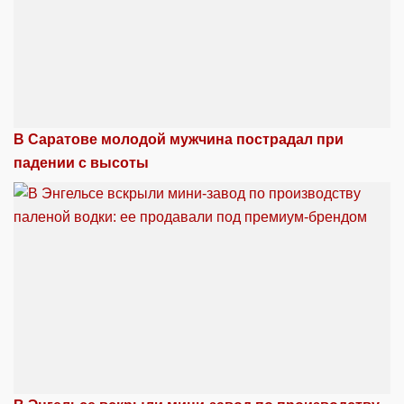
В Саратове молодой мужчина пострадал при
падении с высоты