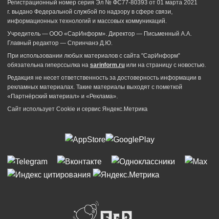
Регистрационный номер серия Эл № ФС77-80393 от 01 марта 2021
г. выдано Федеральной службой по надзору в сфере связи,
информационных технологий и массовых коммуникаций.
Учредитель — ООО «СарИнформ». Директор — Письменный А.А.
Главный редактор — Спринчанэ Д.Ю.
При использовании любых материалов с сайта "СарИнформ"
обязательна гиперссылка на
sarinform.ru
или на страницу с новостью.
Редакция не несет ответственность за достоверность информации в
рекламных материалах. Такие материалы выходят с пометкой
«Партнёрский материал» и «Реклама».
Сайт использует Cookie и сервиc Яндекс.Метрика