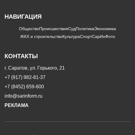
НАВИГАЦИЯ
Общество
Происшествия
Суд
Политика
Экономика
ЖКХ и строительство
Культура
Спорт
СарИнФото
КОНТАКТЫ
г. Саратов, ул. Горького, 21
+7 (917) 982-81-37
+7 (8452) 659-600
info@sarinform.ru
РЕКЛАМА