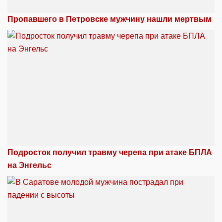
Пропавшего в Петровске мужчину нашли мертвым
Подросток получил травму черепа при атаке БПЛА
на Энгельс