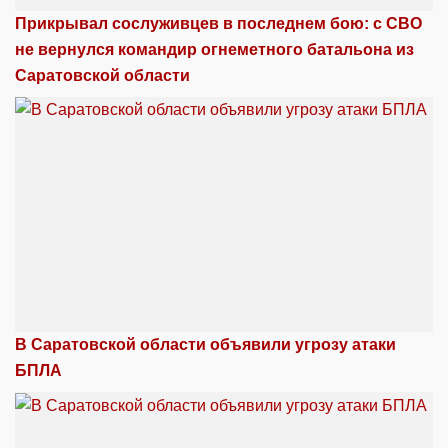
Прикрывал сослуживцев в последнем бою: с СВО
не вернулся командир огнеметного батальона из
Саратовской области
В Саратовской области объявили угрозу атаки
БПЛА