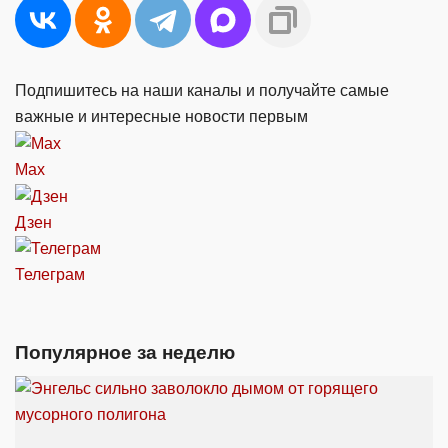
Подпишитесь на наши каналы и получайте самые
важные и интересные новости первым
Max
Дзен
Телеграм
Популярное за неделю