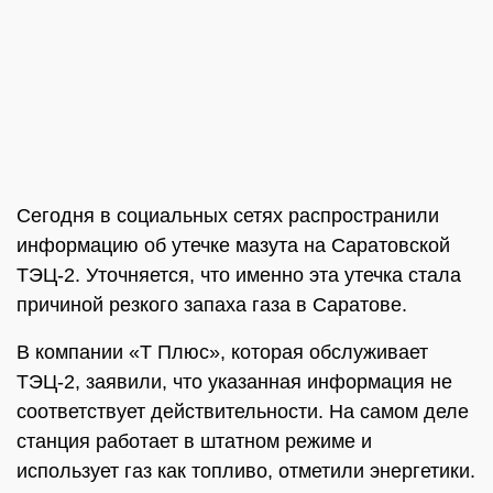
Сегодня в социальных сетях распространили
информацию об утечке мазута на Саратовской
ТЭЦ-2. Уточняется, что именно эта утечка стала
причиной резкого запаха газа в Саратове.
В компании «Т Плюс», которая обслуживает
ТЭЦ-2, заявили, что указанная информация не
соответствует действительности. На самом деле
станция работает в штатном режиме и
использует газ как топливо, отметили энергетики.