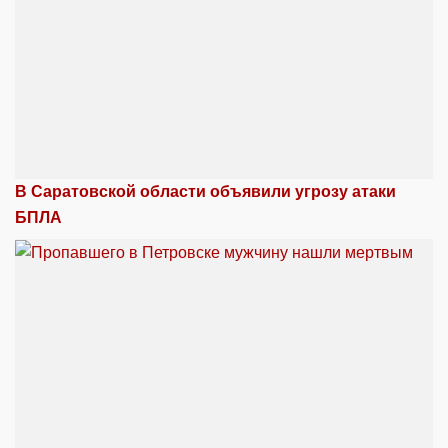
В Саратовской области объявили угрозу атаки
БПЛА