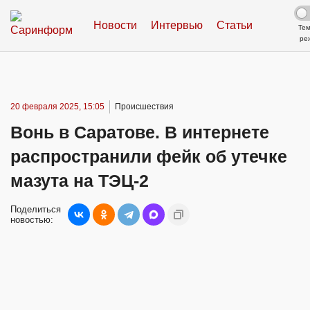
Новости
Интервью
Статьи
Те
ре
20 февраля 2025, 15:05
Происшествия
Вонь в Саратове. В интернете
распространили фейк об утечке
мазута на ТЭЦ-2
Поделиться
новостью: