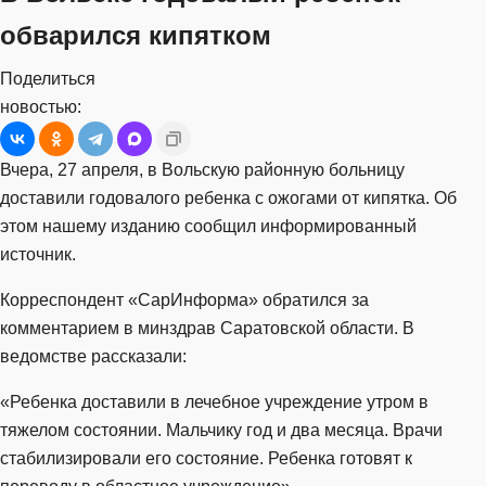
обварился кипятком
Поделиться
новостью:
Вчера, 27 апреля, в Вольскую районную больницу
доставили годовалого ребенка с ожогами от кипятка. Об
этом нашему изданию сообщил информированный
источник.
Корреспондент «СарИнформа» обратился за
комментарием в минздрав Саратовской области. В
ведомстве рассказали:
«Ребенка доставили в лечебное учреждение утром в
тяжелом состоянии. Мальчику год и два месяца. Врачи
стабилизировали его состояние. Ребенка готовят к