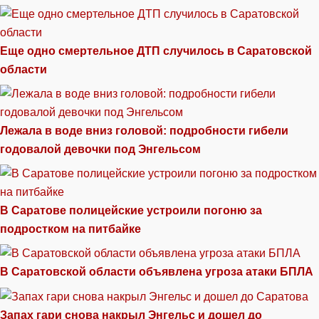
Еще одно смертельное ДТП случилось в Саратовской
области
Лежала в воде вниз головой: подробности гибели
годовалой девочки под Энгельсом
В Саратове полицейские устроили погоню за
подростком на питбайке
В Саратовской области объявлена угроза атаки БПЛА
Запах гари снова накрыл Энгельс и дошел до