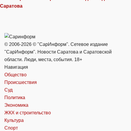
Саратова
© 2006-2026 © "СарИнформ". Сетевое издание
"СарИнформ". Новости Саратова и Саратовской
области. Люди, места, события. 18+
Навигация
Общество
Происшествия
Суд
Политика
Экономика
ЖКХ и строительство
Культура
Спорт