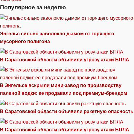
Популярное за неделю
Энгельс сильно заволокло дымом от горящего
мусорного полигона
В Саратовской области объявили угрозу атаки БПЛА
В Энгельсе вскрыли мини-завод по производству
паленой водки: ее продавали под премиум-брендом
В Саратовской области объявили ракетную опасность
В Саратовской области объявили угрозу атаки БПЛА