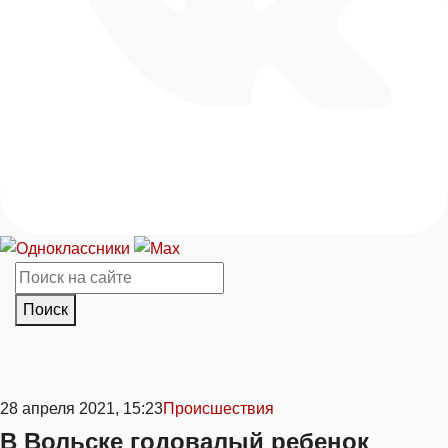
Поиск
28 апреля 2021, 15:23
Происшествия
В Вольске годовалый ребенок