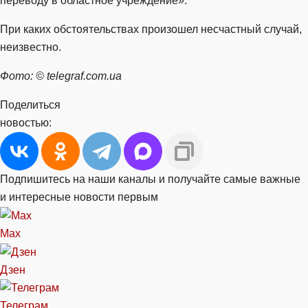
переводу в областное учреждение».
При каких обстоятельствах произошел несчастный случай,
неизвестно.
Фото: © telegraf.com.ua
Поделиться
новостью:
Подпишитесь на наши каналы и получайте самые важные
и интересные новости первым
Max
Дзен
Телеграм