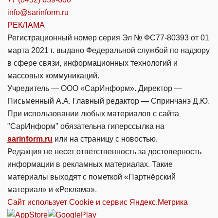
info@sarinform.ru
РЕКЛАМА
Регистрационный номер серия Эл № ФС77-80393 от 01
марта 2021 г. выдано Федеральной службой по надзору
в сфере связи, информационных технологий и
массовых коммуникаций.
Учредитель — ООО «СарИнформ». Директор —
Письменный А.А. Главный редактор — Спринчанэ Д.Ю.
При использовании любых материалов с сайта
"СарИнформ" обязательна гиперссылка на
sarinform.ru
или на страницу с новостью.
Редакция не несет ответственность за достоверность
информации в рекламных материалах. Такие
материалы выходят с пометкой «Партнёрский
материал» и «Реклама».
Сайт использует Cookie и сервиc Яндекс.Метрика