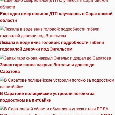
Еще одно смертельное ДТП случилось в Саратовской
области
Лежала в воде вниз головой: подробности гибели
годовалой девочки под Энгельсом
Запах гари снова накрыл Энгельс и дошел до
Саратова
В Саратове полицейские устроили погоню за
подростком на питбайке