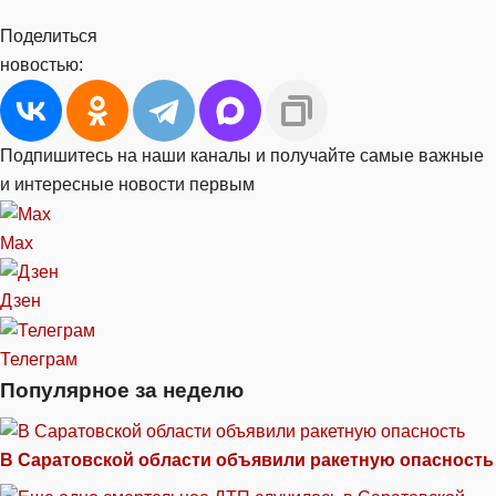
Поделиться
новостью:
Подпишитесь на наши каналы и получайте самые важные
и интересные новости первым
Max
Дзен
Телеграм
Популярное за неделю
В Саратовской области объявили ракетную опасность