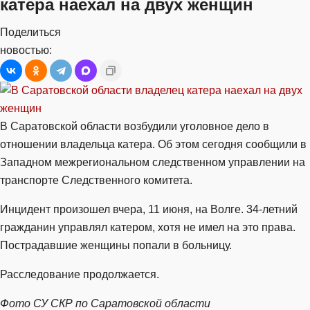
катера наехал на двух женщин
Поделиться
новостью:
В Саратовской области возбудили уголовное дело в
отношении владельца катера. Об этом сегодня сообщили в
Западном межрегиональном следственном управлении на
транспорте Следственного комитета.
Инцидент произошел вчера, 11 июня, на Волге. 34-летний
гражданин управлял катером, хотя не имел на это права.
Пострадавшие женщины попали в больницу.
Расследование продолжается.
Фото СУ СКР по Саратовской области