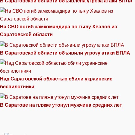
В Саратовской области объявлена угроза атаки БПЛА
На СВО погиб замкомандира по тылу Хвалов из
Саратовской области
В Саратовской области объявили угрозу атаки БПЛА
Над Саратовской областью сбили украинские
беспилотники
В Саратове на пляже утонул мужчина средних лет