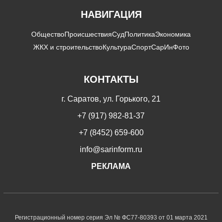
НАВИГАЦИЯ
Общество
Происшествия
Суд
Политика
Экономика
ЖКХ и строительство
Культура
Спорт
СарИнФото
КОНТАКТЫ
г. Саратов, ул. Горького, 21
+7 (917) 982-81-37
+7 (8452) 659-600
info@sarinform.ru
РЕКЛАМА
Регистрационный номер серия Эл № ФС77-80393 от 01 марта 2021