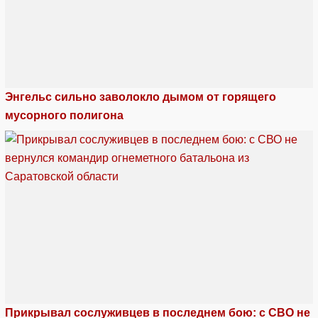
Энгельс сильно заволокло дымом от горящего
мусорного полигона
Прикрывал сослуживцев в последнем бою: с СВО не