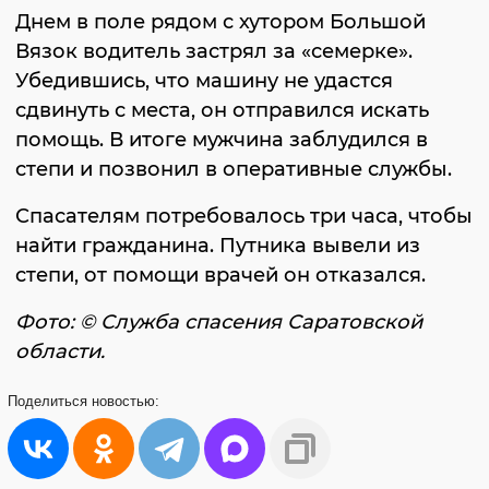
Днем в поле рядом с хутором Большой
Вязок водитель застрял за «семерке».
Убедившись, что машину не удастся
сдвинуть с места, он отправился искать
помощь. В итоге мужчина заблудился в
степи и позвонил в оперативные службы.
Спасателям потребовалось три часа, чтобы
найти гражданина. Путника вывели из
степи, от помощи врачей он отказался.
Фото: © Служба спасения Саратовской
области.
Поделиться
новостью: