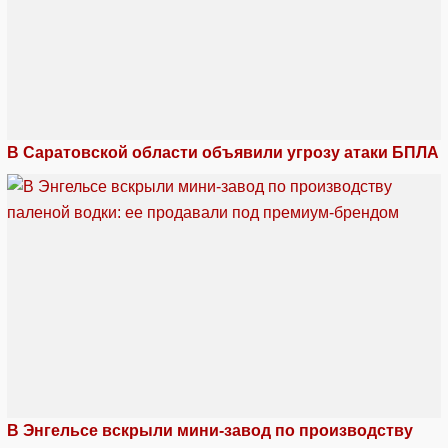
В Саратовской области объявили угрозу атаки БПЛА
В Энгельсе вскрыли мини-завод по производству