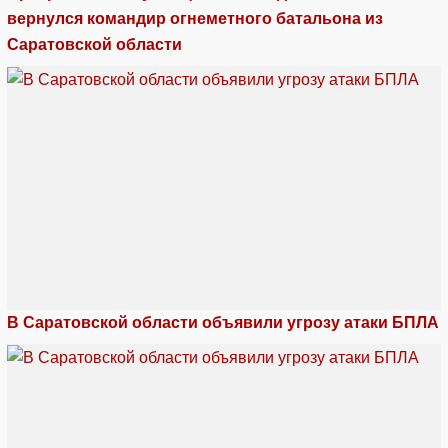
вернулся командир огнеметного батальона из
Саратовской области
В Саратовской области объявили угрозу атаки БПЛА