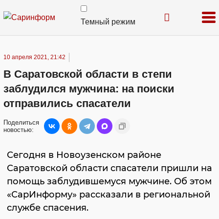
Темный режим
10 апреля 2021, 21:42
В Саратовской области в степи
заблудился мужчина: на поиски
отправились спасатели
Поделиться
новостью:
Сегодня в Новоузенском районе
Саратовской области спасатели пришли на
помощь заблудившемуся мужчине. Об этом
«СарИнформу» рассказали в региональной
службе спасения.