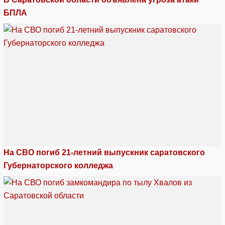
БПЛА
На СВО погиб 21-летний выпускник саратовского
Губернаторского колледжа