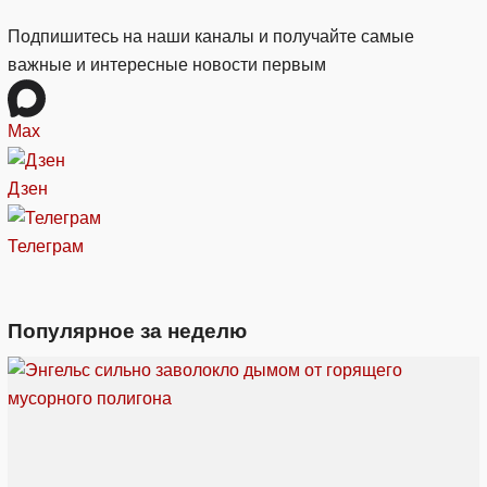
Подпишитесь на наши каналы и получайте самые
важные и интересные новости первым
Max
Дзен
Телеграм
Популярное за неделю