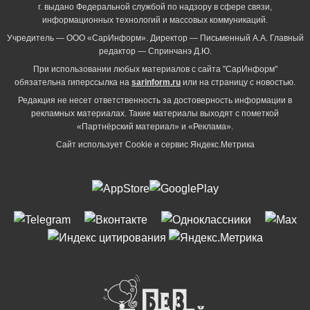
г. выдано Федеральной службой по надзору в сфере связи,
информационных технологий и массовых коммуникаций.
Учредитель — ООО «СарИнформ». Директор — Письменный А.А. Главный
редактор — Спринчанэ Д.Ю.
При использовании любых материалов с сайта "СарИнформ"
обязательна гиперссылка на
sarinform.ru
или на страницу с новостью.
Редакция не несет ответственность за достоверность информации в
рекламных материалах. Такие материалы выходят с пометкой
«Партнёрский материал» и «Реклама».
Сайт использует Cookie и сервиc Яндекс.Метрика