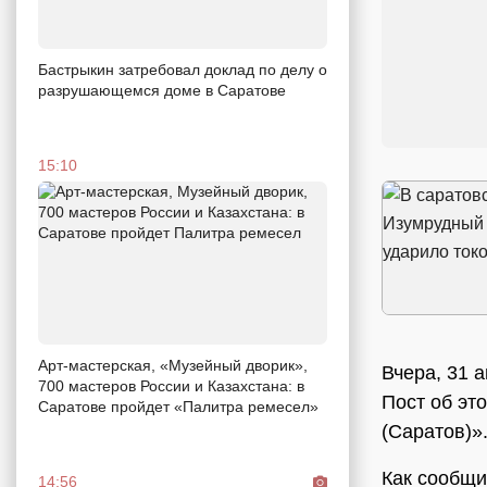
Бастрыкин затребовал доклад по делу о
разрушающемся доме в Саратове
15:10
Арт-мастерская, «Музейный дворик»,
Вчера, 31 
700 мастеров России и Казахстана: в
Пост об эт
Саратове пройдет «Палитра ремесел»
(Саратов)»
Как сообщи
14:56