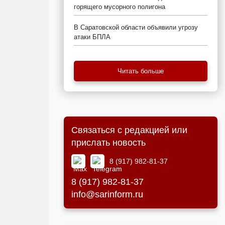
горящего мусорного полигона
В Саратовской области объявили угрозу
атаки БПЛА
Читать больше
Связаться с редакцией или
прислать новость
8 (917) 982-81-37
8 (917) 982-81-37
info@sarinform.ru