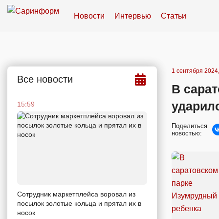
Новости
Интервью
Статьи
1 сентября 2024,
Все новости
В сара
ударил
15:59
Поделиться
новостью:
Сотрудник маркетплейса воровал из
посылок золотые кольца и прятал их в
носок