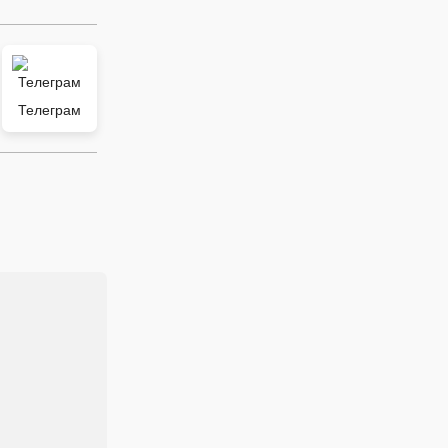
Телеграм