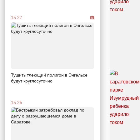
15:27
Тушить тлеющий полигон в Энгельсе
будут круглосуточно
15:25