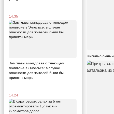
14:35
Энгельс сильн
Замглавы минздрава о тлеющем
полигоне в Энгельсе: в случае
опасности для жителей были бы
приняты меры
14:24