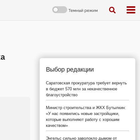
Темный режим
ка
Выбор редакции
Саратовская прокуратура требует вернуть
в бюджет 570 млн за некачественное
благоустройство
Министр строительства и ЖКХ Бутылкин:
«У нас появились новые застройщики,
которые выполняют работу с хорошим
качеством»
Энгельс сильно заволокло дымом от