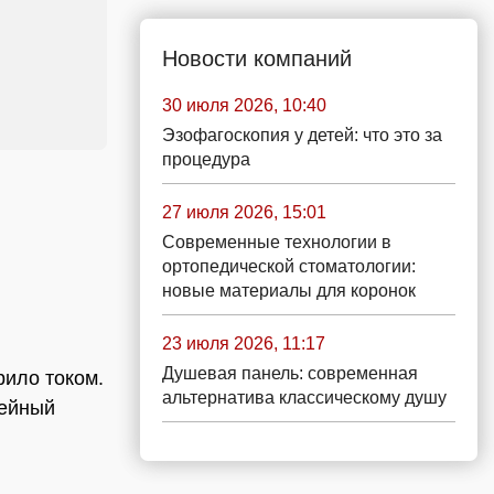
Новости компаний
30 июля 2026, 10:40
Эзофагоскопия у детей: что это за
процедура
27 июля 2026, 15:01
Современные технологии в
ортопедической стоматологии:
новые материалы для коронок
23 июля 2026, 11:17
Душевая панель: современная
рило током.
альтернатива классическому душу
лейный