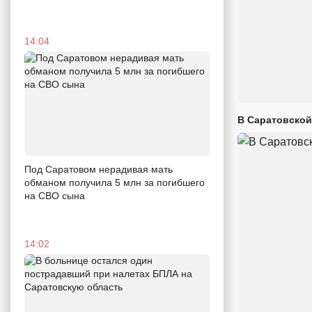
14:04
В Саратовской
Под Саратовом нерадивая мать
обманом получила 5 млн за погибшего
на СВО сына
14:02