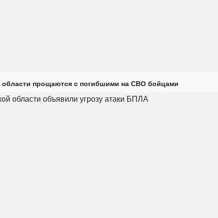
 области прощаются с погибшими на СВО бойцами