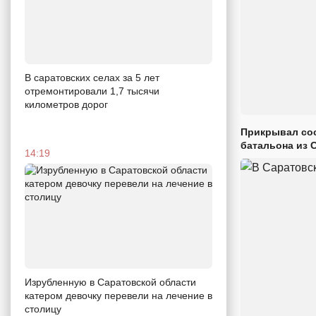
В саратовских селах за 5 лет
отремонтировали 1,7 тысячи
километров дорог
Прикрывал сос
батальона из 
14:19
Изрубленную в Саратовской области
катером девочку перевели на лечение в
столицу