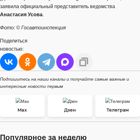
заявила официальный представитель ведомства
Анастасия Усова
.
Фото: © Госавтоинспекция
Поделиться
новостью:
Подпишитесь на наши каналы и получайте самые важные и
интересные новости первым
Max
Дзен
Телеграм
Популярное за неделю