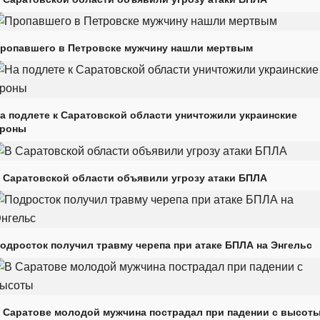
ропавшего в Петровске мужчину нашли мертвым
а подлете к Саратовской области уничтожили украинские
роны
 Саратовской области объявили угрозу атаки БПЛА
одросток получил травму черепа при атаке БПЛА на Энгельс
 Саратове молодой мужчина пострадал при падении с высот