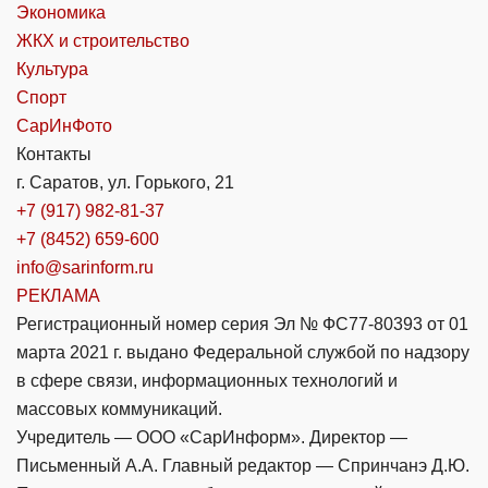
Экономика
ЖКХ и строительство
Культура
Спорт
СарИнФото
Контакты
г. Саратов, ул. Горького, 21
+7 (917) 982-81-37
+7 (8452) 659-600
info@sarinform.ru
РЕКЛАМА
Регистрационный номер серия Эл № ФС77-80393 от 01
марта 2021 г. выдано Федеральной службой по надзору
в сфере связи, информационных технологий и
массовых коммуникаций.
Учредитель — ООО «СарИнформ». Директор —
Письменный А.А. Главный редактор — Спринчанэ Д.Ю.