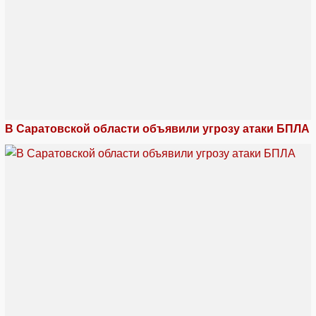
В Саратовской области объявили угрозу атаки БПЛА