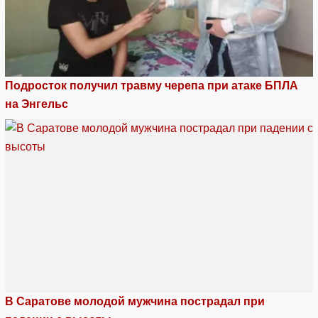
Подросток получил травму черепа при атаке БПЛА
на Энгельс
В Саратове молодой мужчина пострадал при