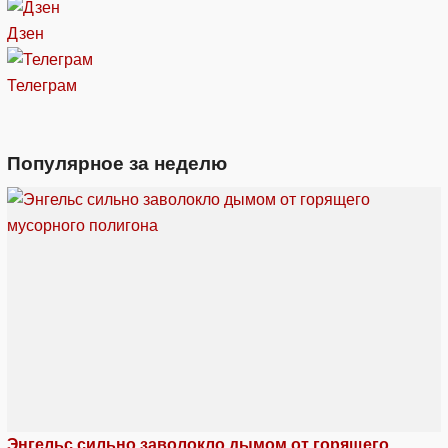
Дзен
Телеграм
Популярное за неделю
Энгельс сильно заволокло дымом от горящего