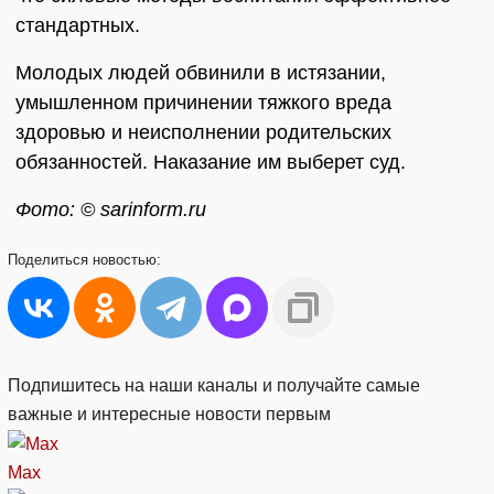
стандартных.
Молодых людей обвинили в истязании,
умышленном причинении тяжкого вреда
здоровью и неисполнении родительских
обязанностей. Наказание им выберет суд.
Фото: © sarinform.ru
Поделиться
новостью:
Подпишитесь на наши каналы и получайте самые
важные и интересные новости первым
Max