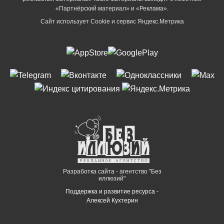
«Партнёрский материал» и «Реклама».
Сайт использует Cookie и сервиc Яндекс.Метрика
Разработка сайта - агентство "Без
иллюзий"
Поддержка и развитие ресурса -
Алексей Кухтерин