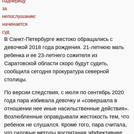
В Санкт-Петербурге жестоко обращались с
девочкой 2018 года рождения. 21-летнюю мать
ребенка и ее 23-летнего сожителя из
Саратовской области скоро будут судить,
сообщила сегодня прокуратура северной
столицы.
По версии следствия, с июля по сентябрь 2020
года пара избивала девочку и «совершала в
отношении нее иные насильственные действия».
Возлюбленные оправдывали жестокость тем, что
ребенок не слушался. Кроме того, пара считала,
что силовые методы воспитания эффективнее