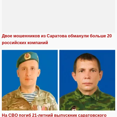
Двое мошенников из Саратова обманули больше 20
российских компаний
На СВО погиб 21-летний выпускник саратовского