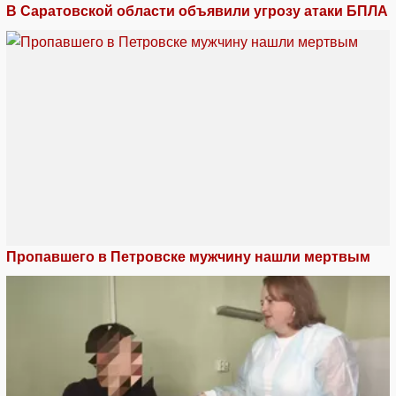
В Саратовской области объявили угрозу атаки БПЛА
Пропавшего в Петровске мужчину нашли мертвым