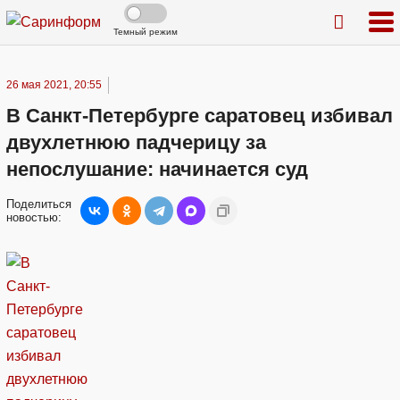
Темный режим
26 мая 2021, 20:55
В Санкт-Петербурге саратовец избивал
двухлетнюю падчерицу за
непослушание: начинается суд
Поделиться
новостью: