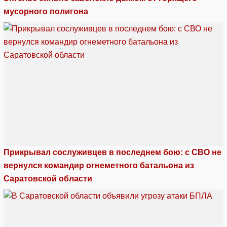
мусорного полигона
Прикрывал сослуживцев в последнем бою: с СВО не
вернулся командир огнеметного батальона из
Саратовской области