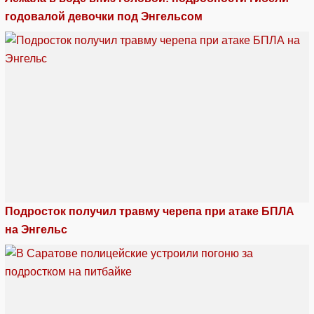
годовалой девочки под Энгельсом
Подросток получил травму черепа при атаке БПЛА
на Энгельс