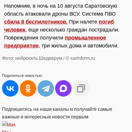
Напомним, в ночь на 10 августа Саратовскую
область атаковали дроны ВСУ. Система ПВО
сбила 8 беспилотников.
При налете
погиб
человек
, еще несколько граждан пострадали.
Повреждения получили
промышленное
предприятие
, три жилых дома и автомобили.
Фото: нейросеть Шедеврум / © sarinform.ru
Поделиться
новостью:
Подпишитесь на наши каналы и получайте самые
важные и интересные новости первым