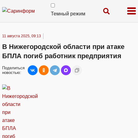
Темный режим
11 августа 2025, 09:13
В Нижегородской области при атаке
БПЛА погиб работник предприятия
Поделиться
новостью: