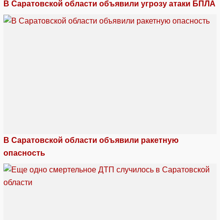
В Саратовской области объявили угрозу атаки БПЛА
В Саратовской области объявили ракетную
опасность