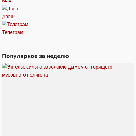
Max
Дзен
Телеграм
Популярное за неделю