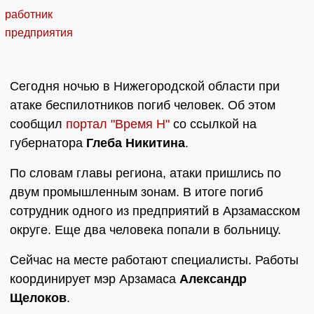
Сегодня ночью в Нижегородской области при
атаке беспилотников погиб человек. Об этом
сообщил
портал "Время Н"
со ссылкой на
губернатора
Глеба Никитина
.
По словам главы региона, атаки пришлись по
двум промышленным зонам. В итоге погиб
сотрудник одного из предприятий в Арзамасском
округе. Еще два человека попали в больницу.
Сейчас на месте работают специалисты. Работы
координирует мэр Арзамаса
Александр
Щелоков
.