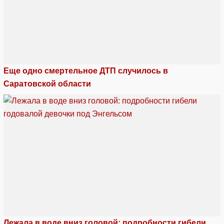
Еще одно смертельное ДТП случилось в
Саратовской области
Лежала в воде вниз головой: подробности гибели