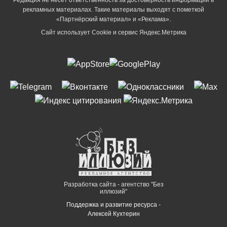
рекламных материалах. Такие материалы выходят с пометкой
«Партнёрский материал» и «Реклама».
Сайт использует Cookie и сервиc Яндекс.Метрика
Разработка сайта - агентство "Без
иллюзий"
Поддержка и развитие ресурса -
Алексей Кухтерин