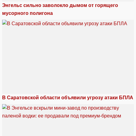
Энгельс сильно заволокло дымом от горящего
мусорного полигона
В Саратовской области объявили угрозу атаки БПЛА