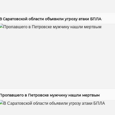
В Саратовской области объявили угрозу атаки БПЛА
Пропавшего в Петровске мужчину нашли мертвым