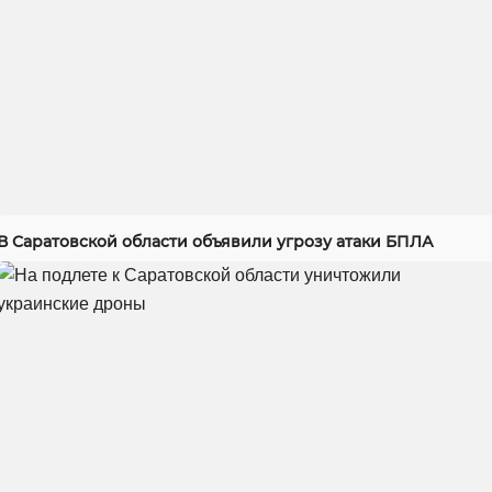
В Саратовской области объявили угрозу атаки БПЛА