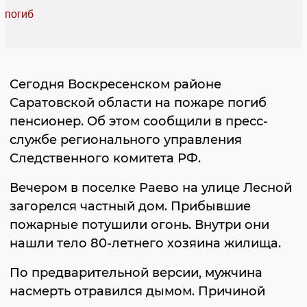
Сегодня Воскресенском районе
Саратовской области на пожаре погиб
пенсионер. Об этом сообщили в пресс-
службе регионального управления
Следственного комитета РФ.
Вечером в поселке Раево на улице Лесной
загорелся частный дом. Прибывшие
пожарные потушили огонь. Внутри они
нашли тело 80-летнего хозяина жилища.
По предварительной версии, мужчина
насмерть отравился дымом. Причиной