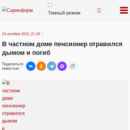
Темный режим
23 октября 2022, 21:28
В частном доме пенсионер отравился
дымом и погиб
Поделиться
новостью: