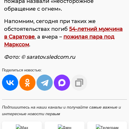
пожара назвали «неосторожное
обращение с огнем».
Напомним, сегодня при таких же
обстоятельствах погиб
54-летний мужчина
в Саратове
, а вчера –
пожилая пара под
Марксом
.
Фото: © saratov.sledcom.ru
Поделиться
новостью:
Подпишитесь на наши каналы и получайте самые важные и
интересные новости первым