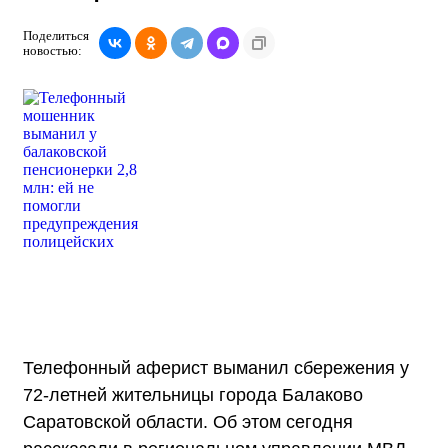
Поделиться
новостью:
Телефонный аферист выманил сбережения у
72-летней жительницы города Балаково
Саратовской области. Об этом сегодня