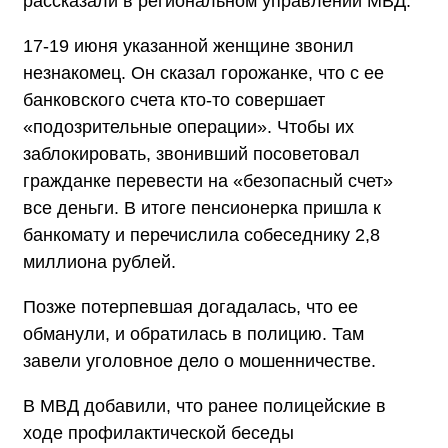
рассказали в региональном управлении МВД.
17-19 июня указанной женщине звонил
незнакомец. Он сказал горожанке, что с ее
банковского счета кто-то совершает
«подозрительные операции». Чтобы их
заблокировать, звонивший посоветовал
гражданке перевести на «безопасный счет»
все деньги. В итоге пенсионерка пришла к
банкомату и перечислила собеседнику 2,8
миллиона рублей.
Позже потерпевшая догадалась, что ее
обманули, и обратилась в полицию. Там
завели уголовное дело о мошенничестве.
В МВД добавили, что ранее полицейские в
ходе профилактической беседы