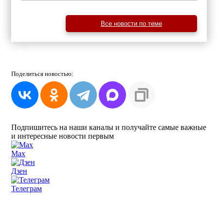
Все новости по теме
Поделиться
новостью:
Подпишитесь на наши каналы и получайте самые важные
и интересные новости первым
Max
Дзен
Телеграм