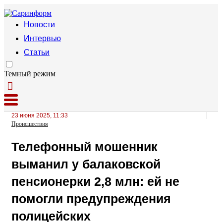
Новости
Интервью
Статьи
Темный режим
23 июня 2025, 11:33
Происшествия
Телефонный мошенник
выманил у балаковской
пенсионерки 2,8 млн: ей не
помогли предупреждения
полицейских