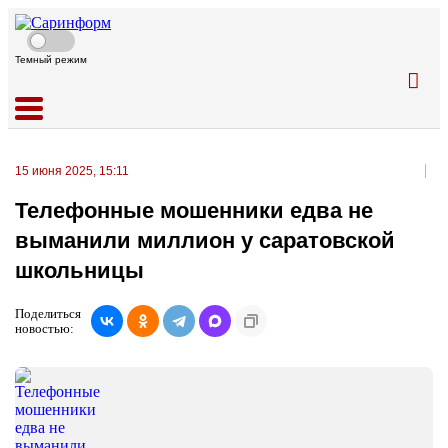
Темный режим
15 июня 2025, 15:11
Телефонные мошенники едва не
выманили миллион у саратовской
школьницы
Поделиться
новостью: