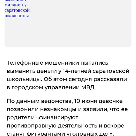
Телефонные мошенники пытались
выманить деньги у 14-летней саратовской
школьницы. Об этом сегодня рассказали
в городском управлении МВД.
По данным ведомства, 10 июня девочке
позвонили незнакомцы и заявили, что ее
родители «финансируют
противоправную деятельность и вскоре
станут фигурантами уголовных дел».