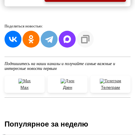
Поделиться
новостью:
Подпишитесь на наши каналы и получайте самые важные и
интересные новости первым
Max
Дзен
Телеграм
Популярное за неделю