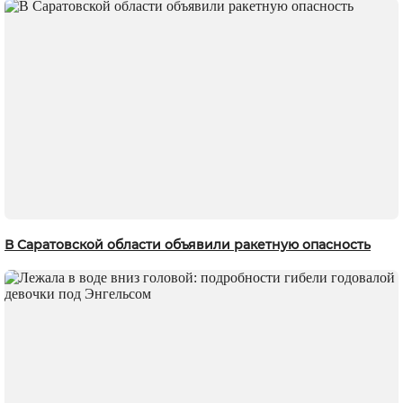
В Саратовской области объявили ракетную опасность