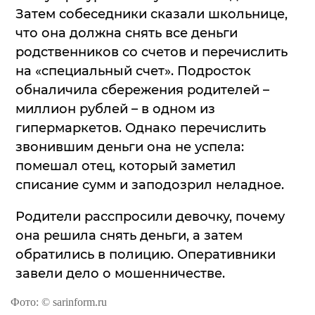
Затем собеседники сказали школьнице,
что она должна снять все деньги
родственников со счетов и перечислить
на «специальный счет». Подросток
обналичила сбережения родителей –
миллион рублей – в одном из
гипермаркетов. Однако перечислить
звонившим деньги она не успела:
помешал отец, который заметил
списание сумм и заподозрил неладное.
Родители расспросили девочку, почему
она решила снять деньги, а затем
обратились в полицию. Оперативники
завели дело о мошенничестве.
Фото: © sarinform.ru