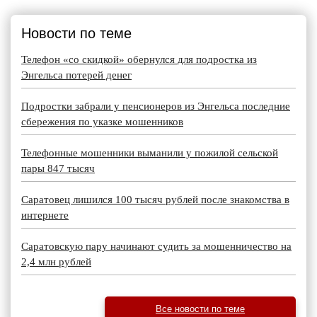
Новости по теме
Телефон «со скидкой» обернулся для подростка из
Энгельса потерей денег
Подростки забрали у пенсионеров из Энгельса последние
сбережения по указке мошенников
Телефонные мошенники выманили у пожилой сельской
пары 847 тысяч
Саратовец лишился 100 тысяч рублей после знакомства в
интернете
Саратовскую пару начинают судить за мошенничество на
2,4 млн рублей
Все новости по теме