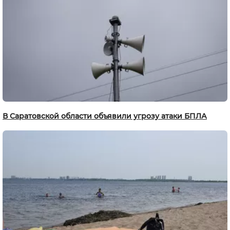
В Саратовской области объявили угрозу атаки БПЛА