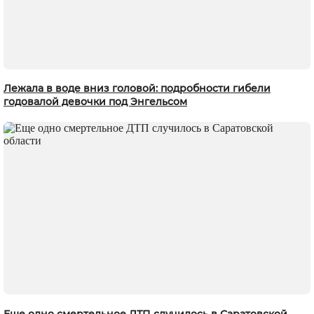
Лежала в воде вниз головой: подробности гибели
годовалой девочки под Энгельсом
Еще одно смертельное ДТП случилось в Саратовской