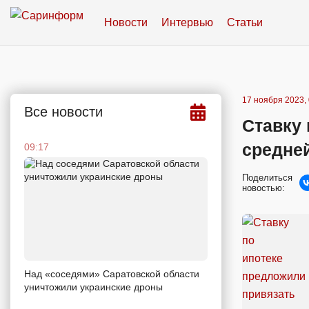
Новости
Интервью
Статьи
17 ноября 2023, 
Все новости
Ставку 
средней
09:17
Поделиться
новостью:
Над «соседями» Саратовской области
уничтожили украинские дроны