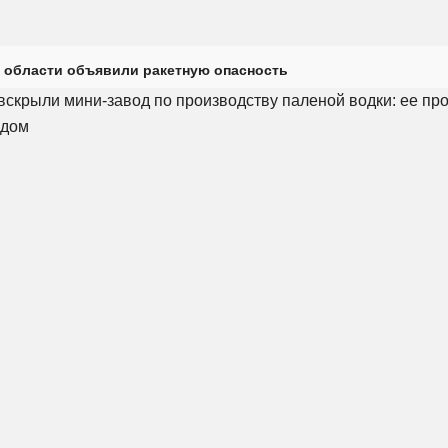
 области объявили ракетную опасность