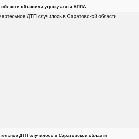
 области объявили угрозу атаки БПЛА
тельное ДТП случилось в Саратовской области