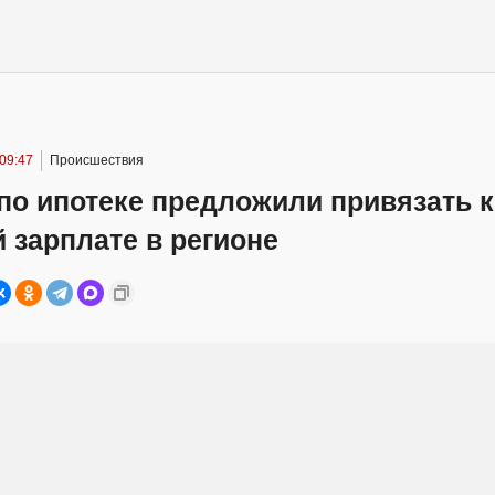
09:47
Происшествия
по ипотеке предложили привязать к
 зарплате в регионе