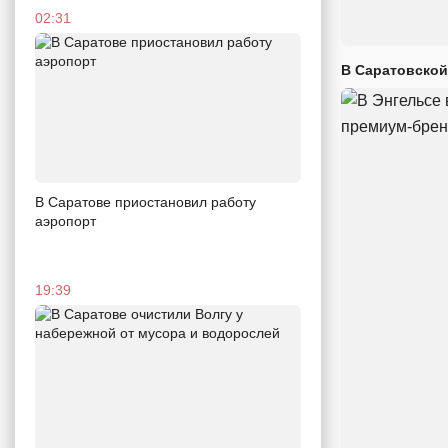
02:31
В Саратовской
В Саратове приостановил работу
аэропорт
19:39