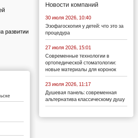
Новости компаний
ей
30 июля 2026, 10:40
Эзофагоскопия у детей: что это за
на развитии
процедура
27 июля 2026, 15:01
Современные технологии в
ортопедической стоматологии:
новые материалы для коронок
23 июля 2026, 11:17
Душевая панель: современная
льске
альтернатива классическому душу