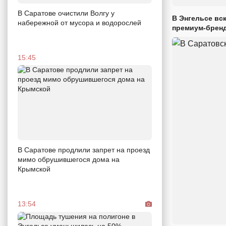
В Саратове очистили Волгу у
В Энгельсе вс
набережной от мусора и водорослей
премиум-брен
15:45
В Саратове продлили запрет на проезд
мимо обрушившегося дома на
Крымской
13:54