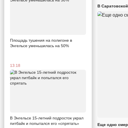
В Саратовской
Площадь тушения на полигоне в
Энгельсе уменьшилась на 50%
13:18
В Энгельсе 15-летний подросток украл
питбайк и попытался его «спрятать»
Еще одно смер