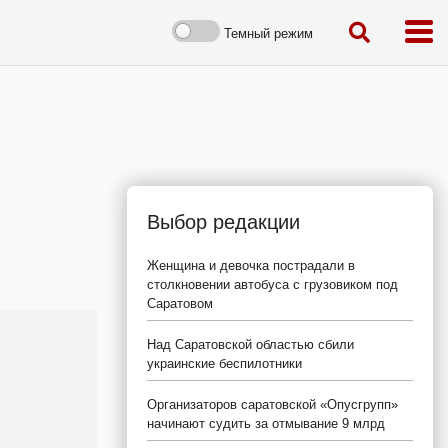
Темный режим
Выбор редакции
Женщина и девочка пострадали в
столкновении автобуса с грузовиком под
Саратовом
Над Саратовской областью сбили
украинские беспилотники
Организаторов саратовской «Опусгрупп»
начинают судить за отмывание 9 млрд