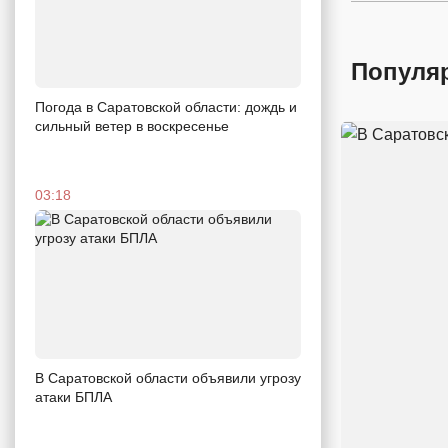
Популя
Погода в Саратовской области: дождь и
сильный ветер в воскресенье
03:18
В Саратовской области объявили угрозу
атаки БПЛА