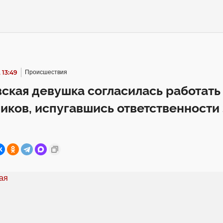
 13:49
Происшествия
ская девушка согласилась работать
ков, испугавшись ответственности 