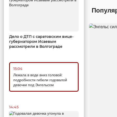
Популя
Дело о ДТП с саратовским вице-
губернатором Исаевым
рассмотрели в Волгограде
15:04
Лежала в воде вниз головой:
подробности гибели годовалой
девочки под Энгельсом
14:45