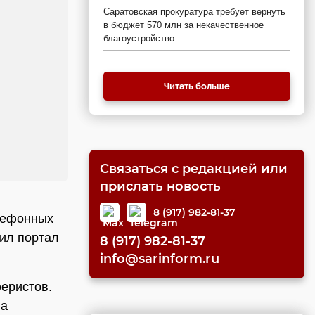
Саратовская прокуратура требует вернуть
в бюджет 570 млн за некачественное
благоустройство
Читать больше
Связаться с редакцией или
прислать новость
8 (917) 982-81-37
лефонных
ил портал
8 (917) 982-81-37
info@sarinform.ru
еристов.
на