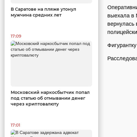
Оперативни
В Саратове на пляже утонул
мужчина средних лет
выехала в 
вернулась 
полицейски
17:09
Фигурантку
Расследова
Московский наркосбытчик попал
под статью об отмывании денег
через криптовалюту
17:01