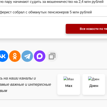
ю пару начинают судить за мошенничество на 2,4 млн рублей
ферист собрал с обманутых пенсионеров 5 млн рублей
Все новости по т
ь на наши каналы и
самые важные и интересные
Max
Дзен
рвым