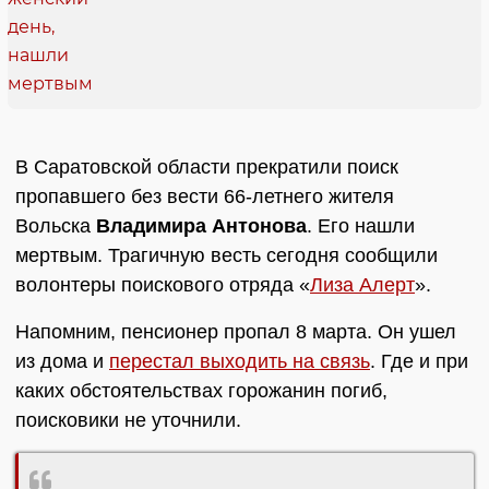
В Саратовской области прекратили поиск
пропавшего без вести 66-летнего жителя
Вольска
Владимира Антонова
. Его нашли
мертвым. Трагичную весть сегодня сообщили
волонтеры поискового отряда «
Лиза Алерт
».
Напомним, пенсионер пропал 8 марта. Он ушел
из дома и
перестал выходить на связь
. Где и при
каких обстоятельствах горожанин погиб,
поисковики не уточнили.