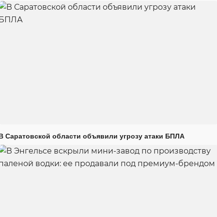
В Саратовской области объявили угрозу атаки БПЛА