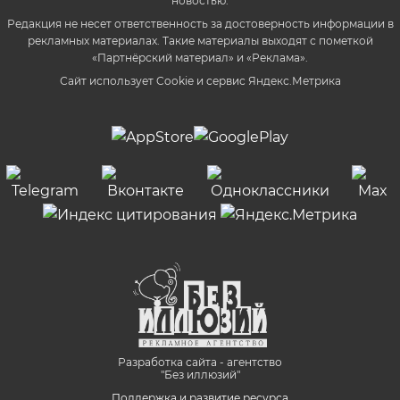
новостью.
Редакция не несет ответственность за достоверность информации в
рекламных материалах. Такие материалы выходят с пометкой
«Партнёрский материал» и «Реклама».
Сайт использует Cookie и сервиc Яндекс.Метрика
Разработка сайта - агентство
"Без иллюзий"
Поддержка и развитие ресурса