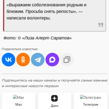
«Выражаем соболезнования родным и
близким. Просьба снять репосты», —
написали волонтеры.
Фото:
©
«Лиза Алерт Саратов»
Поделиться
новостью:
Подпишитесь на наши каналы и получайте самые важные
и интересные новости первым
Max
Телеграм
Дзен