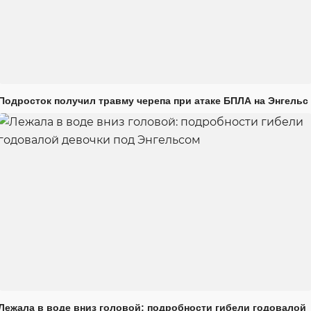
Подросток получил травму черепа при атаке БПЛА на Энгельс
Лежала в воде вниз головой: подробности гибели годовалой