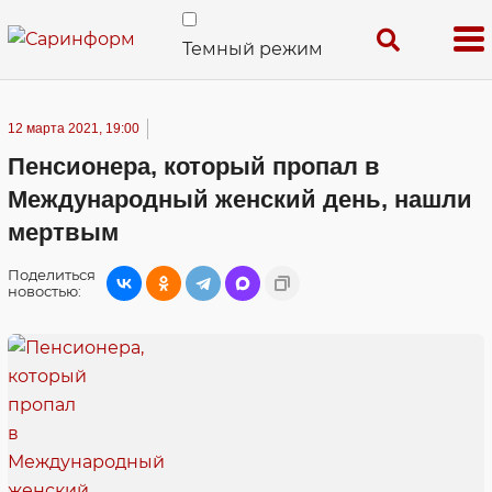
Темный режим
12 марта 2021, 19:00
Пенсионера, который пропал в
Международный женский день, нашли
мертвым
Поделиться
новостью: