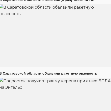
В Саратовской области объявили ракетную опасность