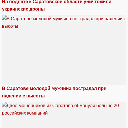
На подлете к Саратовской области уничтожили
украинские дроны
В Саратове молодой мужчина пострадал при
падении с высоты