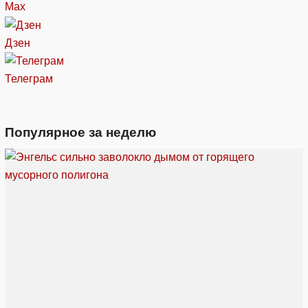
Max
Дзен
Телеграм
Популярное за неделю