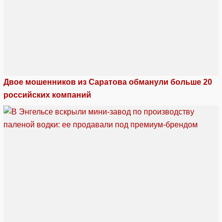
Двое мошенников из Саратова обманули больше 20
российских компаний