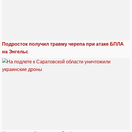
Подросток получил травму черепа при атаке БПЛА
на Энгельс