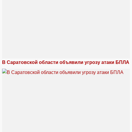
В Саратовской области объявили угрозу атаки БПЛА