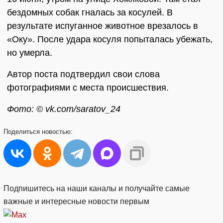
бездомных собак гналась за косулей. В
результате испуганное животное врезалось в
«Оку». После удара косуля попыталась убежать,
но умерла.
Автор поста подтвердил свои слова
фотографиями с места происшествия.
Фото: © vk.com/saratov_24
Поделиться
новостью:
Подпишитесь на наши каналы и получайте самые
важные и интересные новости первым