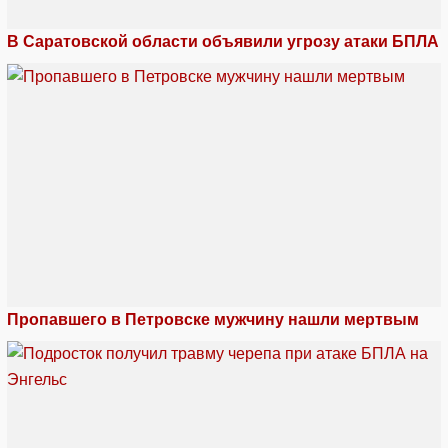
В Саратовской области объявили угрозу атаки БПЛА
Пропавшего в Петровске мужчину нашли мертвым