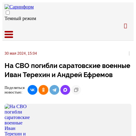
Темный режим
30 мая 2024, 15:04
На СВО погибли саратовские военные
Иван Терехин и Андрей Ефремов
Поделиться
новостью: