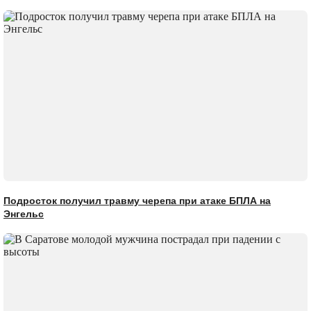
Подросток получил травму черепа при атаке БПЛА на
Энгельс