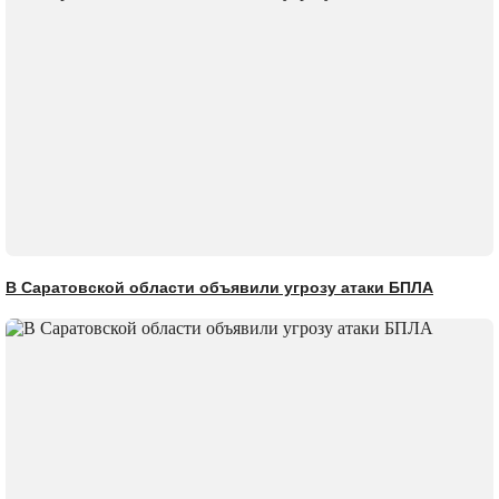
В Саратовской области объявили угрозу атаки БПЛА