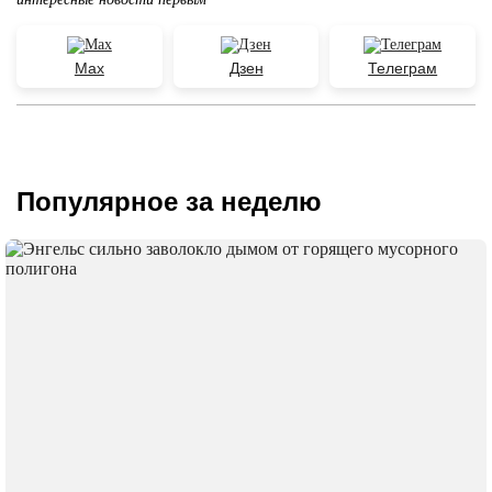
Max
Дзен
Телеграм
Популярное за неделю