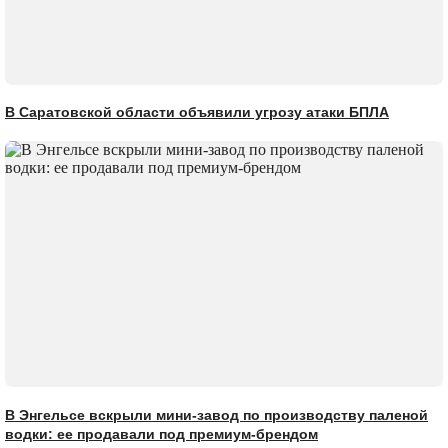
В Саратовской области объявили угрозу атаки БПЛА
В Энгельсе вскрыли мини-завод по производству паленой
водки: ее продавали под премиум-брендом