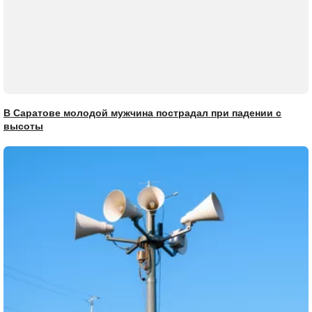
В Саратове молодой мужчина пострадал при падении с
высоты