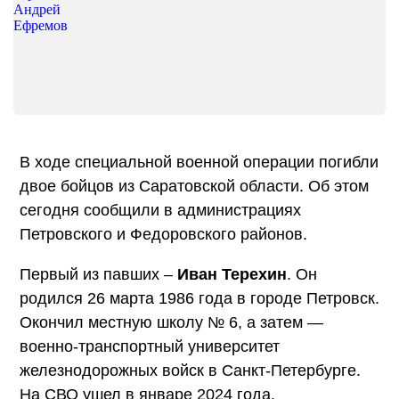
В ходе специальной военной операции погибли
двое бойцов из Саратовской области. Об этом
сегодня сообщили в администрациях
Петровского и Федоровского районов.
Первый из павших –
Иван Терехин
. Он
родился 26 марта 1986 года в городе Петровск.
Окончил местную школу № 6, а затем —
военно-транспортный университет
железнодорожных войск в Санкт-Петербурге.
На СВО ушел в январе 2024 года.