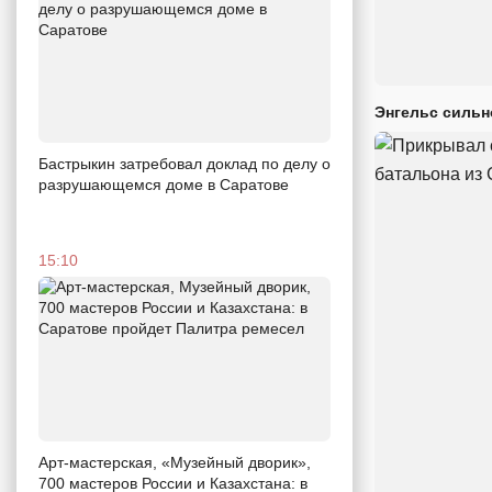
Энгельс сильн
Бастрыкин затребовал доклад по делу о
разрушающемся доме в Саратове
15:10
Арт-мастерская, «Музейный дворик»,
700 мастеров России и Казахстана: в