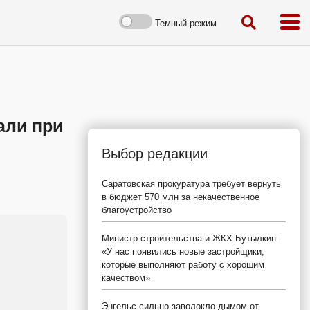
Темный режим
али при
Выбор редакции
Саратовская прокуратура требует вернуть
в бюджет 570 млн за некачественное
благоустройство
Министр строительства и ЖКХ Бутылкин:
«У нас появились новые застройщики,
которые выполняют работу с хорошим
качеством»
Энгельс сильно заволокло дымом от