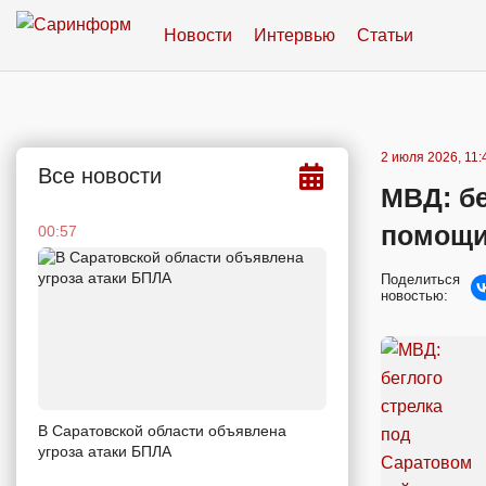
Новости
Интервью
Статьи
2 июля 2026, 11:
Все новости
МВД: бе
помощи
00:57
Поделиться
новостью:
В Саратовской области объявлена
угроза атаки БПЛА