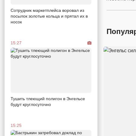
Сотрудник маркетплейса воровал из
посылок золотые кольца и прятал их в
носок
Популя
15:27
Тушить тлеющий полигон в Энгельсе
будут круглосуточно
15:25