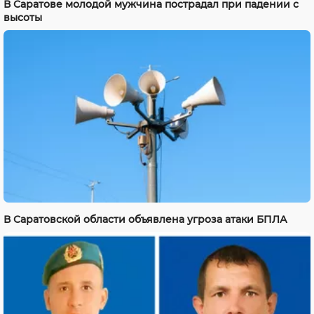
В Саратове молодой мужчина пострадал при падении с
высоты
В Саратовской области объявлена угроза атаки БПЛА