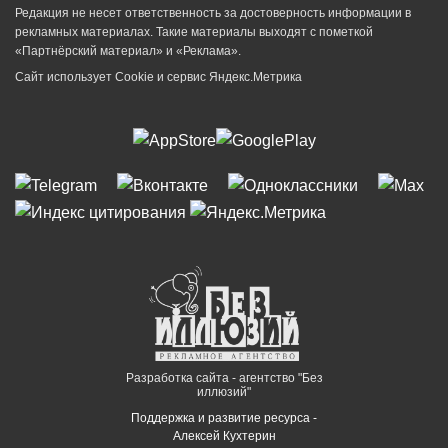
Редакция не несет ответственность за достоверность информации в
рекламных материалах. Такие материалы выходят с пометкой
«Партнёрский материал» и «Реклама».
Сайт использует Cookie и сервиc Яндекс.Метрика
Разработка сайта - агентство "Без
иллюзий"
Поддержка и развитие ресурса -
Алексей Кухтерин