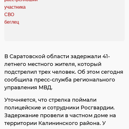
В Саратовской области задержали 41-
летнего местного жителя, который
подстрелил трех человек. Об этом сегодня
сообщила пресс-служба регионального
управления МВД.
Уточняется, что стрелка поймали
полицейские и сотрудники Росгвардии.
Задержание провели в частном доме на
территории Калининского района. У