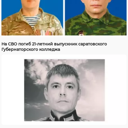
На СВО погиб 21-летний выпускник саратовского
Губернаторского колледжа