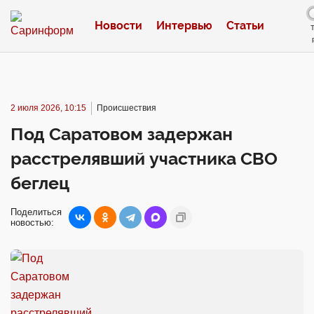
Новости
Интервью
Статьи
2 июля 2026, 10:15
Происшествия
Под Саратовом задержан
расстрелявший участника СВО
беглец
Поделиться
новостью: