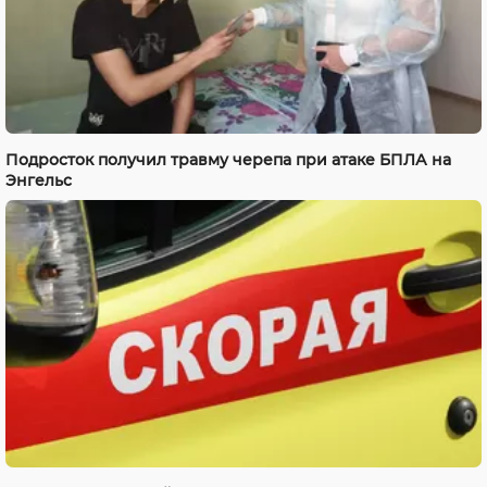
Подросток получил травму черепа при атаке БПЛА на
Энгельс