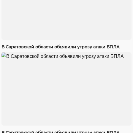
В Саратовской области объявили угрозу атаки БПЛА
В Саратовской области объявили угрозу атаки БПЛА