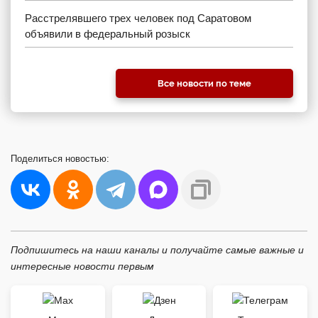
Расстрелявшего трех человек под Саратовом
объявили в федеральный розыск
Все новости по теме
Поделиться
новостью:
Подпишитесь на наши каналы и получайте самые важные и
интересные новости первым