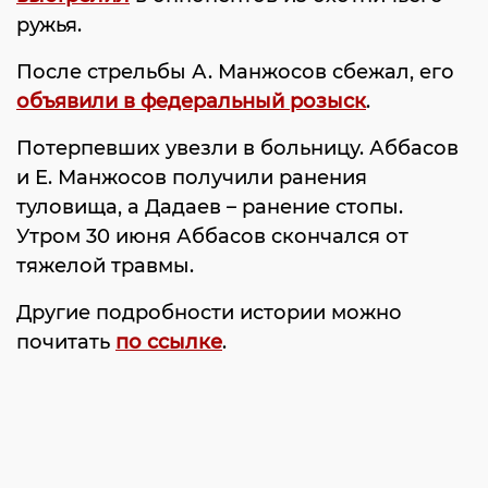
ружья.
После стрельбы А. Манжосов сбежал, его
объявили в федеральный розыск
.
Потерпевших увезли в больницу. Аббасов
и Е. Манжосов получили ранения
туловища, а Дадаев – ранение стопы.
Утром 30 июня Аббасов скончался от
тяжелой травмы.
Другие подробности истории можно
почитать
по ссылке
.