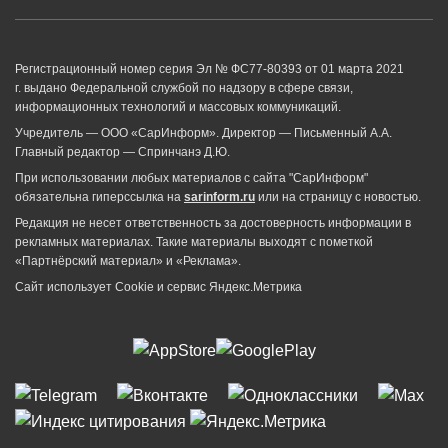
Регистрационный номер серия Эл № ФС77-80393 от 01 марта 2021
г. выдано Федеральной службой по надзору в сфере связи,
информационных технологий и массовых коммуникаций.
Учредитель — ООО «СарИнформ». Директор — Письменный А.А.
Главный редактор — Спринчанэ Д.Ю.
При использовании любых материалов с сайта "СарИнформ"
обязательна гиперссылка на
sarinform.ru
или на страницу с новостью.
Редакция не несет ответственность за достоверность информации в
рекламных материалах. Такие материалы выходят с пометкой
«Партнёрский материал» и «Реклама».
Сайт использует Cookie и сервиc Яндекс.Метрика