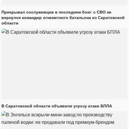
Прикрывал сослуживцев в последнем бою: с СВО не
вернулся командир огнеметного батальона из Саратовской
области
В Саратовской области объявили угрозу атаки БПЛА