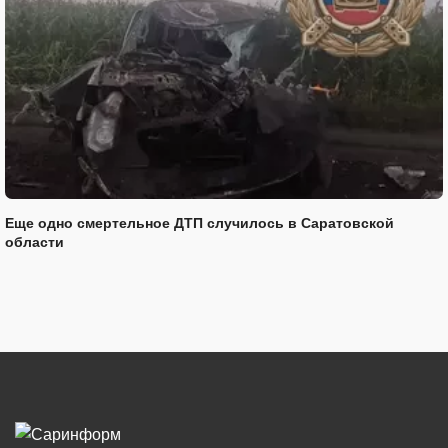
Еще одно смертельное ДТП случилось в Саратовской
области