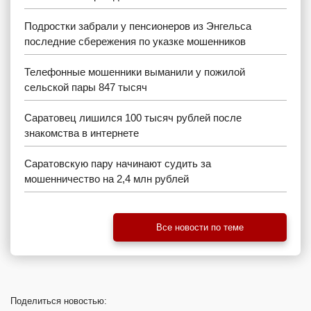
Подростки забрали у пенсионеров из Энгельса
последние сбережения по указке мошенников
Телефонные мошенники выманили у пожилой
сельской пары 847 тысяч
Саратовец лишился 100 тысяч рублей после
знакомства в интернете
Саратовскую пару начинают судить за
мошенничество на 2,4 млн рублей
Все новости по теме
Поделиться
новостью: