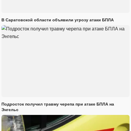
В Саратовской области объявили угрозу атаки БПЛА
Подросток получил травму черепа при атаке БПЛА на
Энгельс