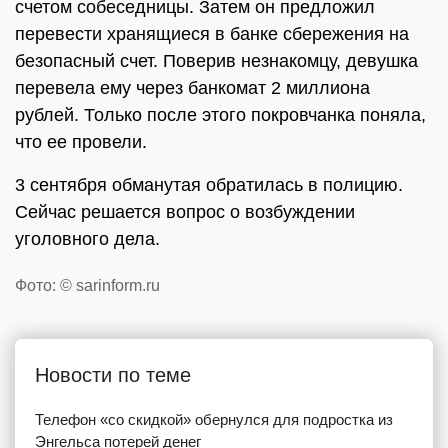
счетом собеседницы. Затем он предложил
перевести хранящиеся в банке сбережения на
безопасный счет. Поверив незнакомцу, девушка
перевела ему через банкомат 2 миллиона
рублей. Только после этого покровчанка поняла,
что ее провели.
3 сентября обманутая обратилась в полицию.
Сейчас решается вопрос о возбуждении
уголовного дела.
Фото: © sarinform.ru
Новости по теме
Телефон «со скидкой» обернулся для подростка из
Энгельса потерей денег