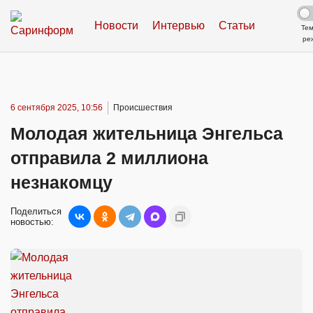
Новости
Интервью
Статьи
Те
ре
6 сентября 2025, 10:56
Происшествия
Молодая жительница Энгельса
отправила 2 миллиона
незнакомцу
Поделиться
новостью: