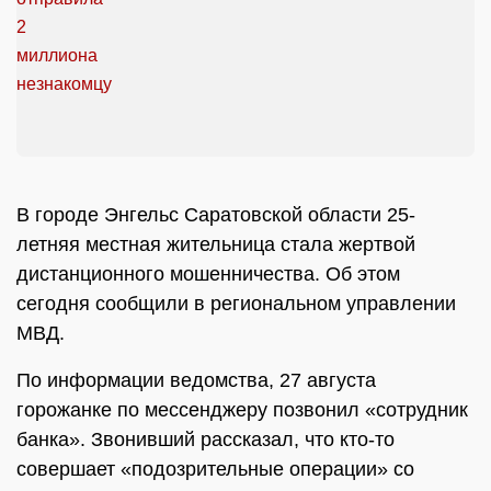
В городе Энгельс Саратовской области 25-
летняя местная жительница стала жертвой
дистанционного мошенничества. Об этом
сегодня сообщили в региональном управлении
МВД.
По информации ведомства, 27 августа
горожанке по мессенджеру позвонил «сотрудник
банка». Звонивший рассказал, что кто-то
совершает «подозрительные операции» со