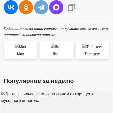
Подпишитесь на наши каналы и получайте самые важные и
интересные новости первым
Max
Дзен
Телеграм
Популярное за неделю