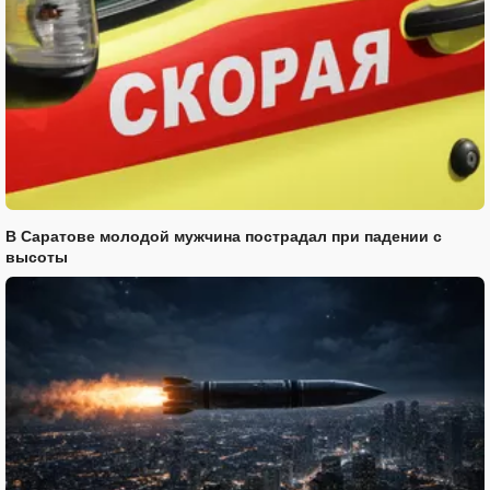
В Саратове молодой мужчина пострадал при падении с
высоты