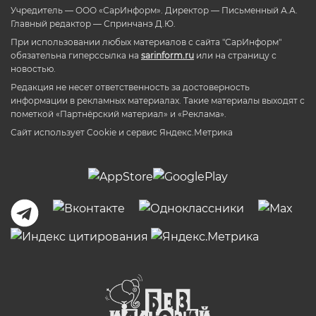
Учредитель — ООО «СарИнформ». Директор — Письменный А.А.
Главный редактор — Спринчанэ Д.Ю.
При использовании любых материалов с сайта "СарИнформ"
обязательна гиперссылка на
sarinform.ru
или на страницу с
новостью.
Редакция не несет ответственность за достоверность
информации в рекламных материалах. Такие материалы выходят с
пометкой «Партнёрский материал» и «Реклама».
Сайт использует Cookie и сервиc Яндекс.Метрика