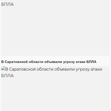
В Саратовской области объявили угрозу атаки БПЛА