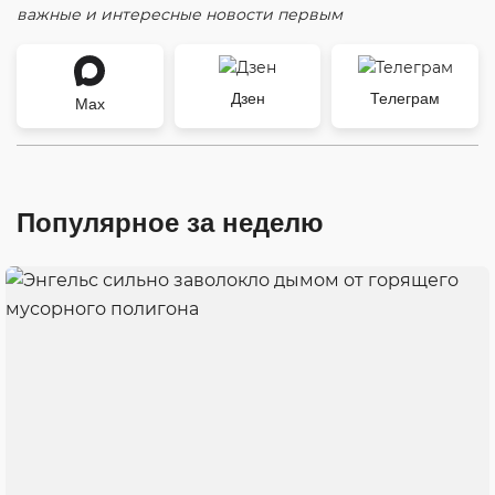
важные и интересные новости первым
Дзен
Телеграм
Max
Популярное за неделю