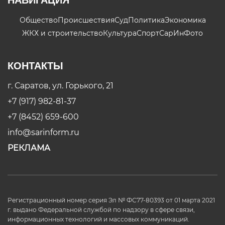
Общество
Происшествия
Суд
Политика
Экономика
ЖКХ и строительство
Культура
Спорт
СарИнФото
КОНТАКТЫ
г. Саратов, ул. Горького, 21
+7 (917) 982-81-37
+7 (8452) 659-600
info@sarinform.ru
РЕКЛАМА
Регистрационный номер серия Эл № ФС77-80393 от 01 марта 2021
г. выдано Федеральной службой по надзору в сфере связи,
информационных технологий и массовых коммуникаций.