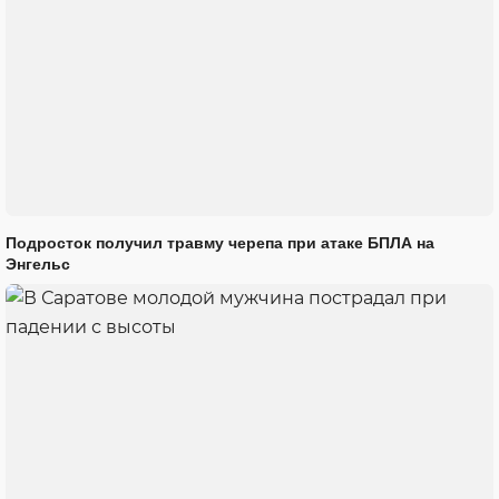
Подросток получил травму черепа при атаке БПЛА на
Энгельс