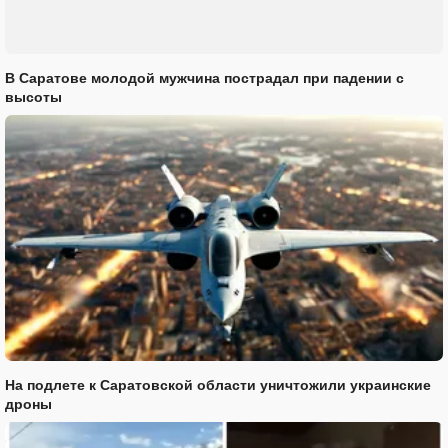
В Саратове молодой мужчина пострадал при падении с
высоты
На подлете к Саратовской области уничтожили украинские
дроны