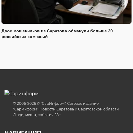
Двое мошенников из Саратова обманули больше 20
российских компаний
© 2006-2026 © "СарИнформ". Сетевое издание
"СарИнформ". Новости Саратова и Саратовской области.
Люди, места, события. 18+
НАВИГАЦИЯ