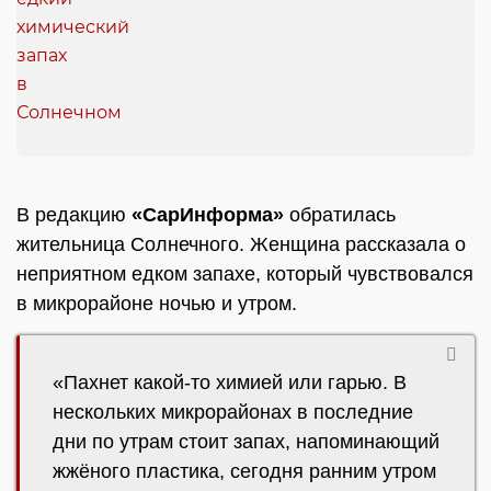
В редакцию
«СарИнформа»
обратилась
жительница Солнечного. Женщина рассказала о
неприятном едком запахе, который чувствовался
в микрорайоне ночью и утром.
«Пахнет какой-то химией или гарью. В
нескольких микрорайонах в последние
дни по утрам стоит запах, напоминающий
жжёного пластика, сегодня ранним утром