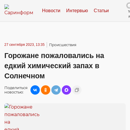
Новости
Интервью
Статьи
Т
27 сентября 2023, 13:35
Происшествия
Горожане пожаловались на
едкий химический запах в
Солнечном
Поделиться
новостью: