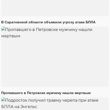
В Саратовской области объявили угрозу атаки БПЛА
Пропавшего в Петровске мужчину нашли мертвым