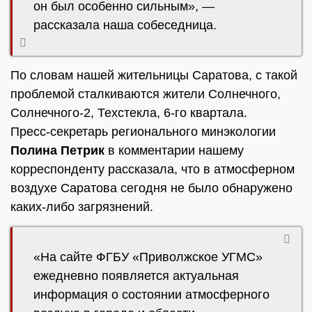
он был особенно сильным», —
рассказала наша собеседница.
По словам нашей жительницы Саратова, с такой
проблемой сталкиваются жители Солнечного,
Солнечного-2, Техстекла, 6-го квартала.
Пресс-секретарь регионального минэкологии
Полина Петрик
в комментарии нашему
корреспонденту рассказала, что в атмосферном
воздухе Саратова сегодня не было обнаружено
каких-либо загрязнений.
«На сайте ФГБУ «Приволжское УГМС»
ежедневно появляется актуальная
информация о состоянии атмосферного