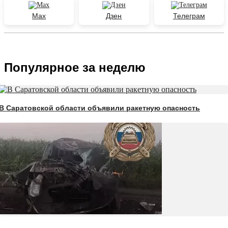
Max
Дзен
Телеграм
Популярное за неделю
В Саратовской области объявили ракетную опасность