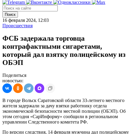
Поиск
16 февраля 2024, 12:03
Происшествия
ФСБ задержала торговца
контрафактными сигаретами,
который дал взятку полицейскому из
ОБЭП
Поделиться
новостью:
В городе Вольск Саратовской области 33-летнего местного
жителя задержали за дачу взятки работнику отдела
экономической безопасности местной полиции (ОБЭП). Об
этом сегодня «СарИнформу» сообщили в региональном
управлении Следственного комитета РФ.
По версии следствия, 14 февраля мужчина дал полицейскому