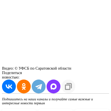
Видео: © УФСБ по Саратовской области
Поделиться
новостью:
Подпишитесь на наши каналы и получайте самые важные и
интересные новости первым