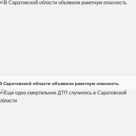
В Саратовской области объявили ракетную опасность