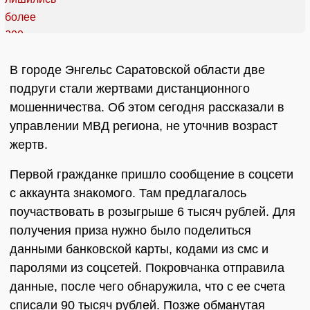
В городе Энгельс Саратовской области две
подруги стали жертвами дистанционного
мошенничества. Об этом сегодня рассказали в
управлении МВД региона, не уточнив возраст
жертв.
Первой гражданке пришло сообщение в соцсети
с аккаунта знакомого. Там предлагалось
поучаствовать в розыгрыше 6 тысяч рублей. Для
получения приза нужно было поделиться
данными банковской карты, кодами из смс и
паролями из соцсетей. Покровчанка отправила
данные, после чего обнаружила, что с ее счета
списали 90 тысяч рублей. Позже обманутая