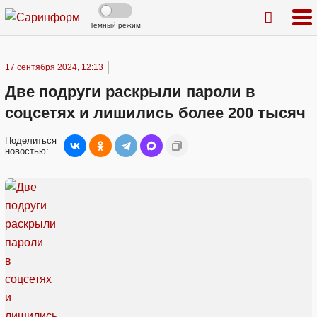
Темный режим
17 сентября 2024, 12:13
Две подруги раскрыли пароли в
соцсетях и лишились более 200 тысяч
Поделиться
новостью: