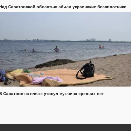
Над Саратовской областью сбили украинские беспилотники
В Саратове на пляже утонул мужчина средних лет