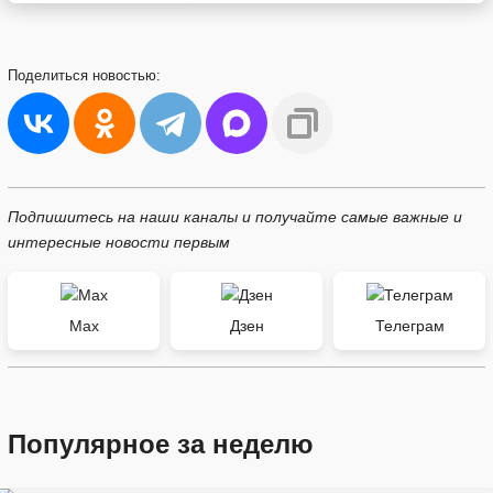
Поделиться
новостью:
Подпишитесь на наши каналы и получайте самые важные и
интересные новости первым
Max
Дзен
Телеграм
Популярное за неделю