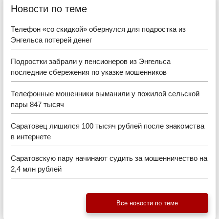
Новости по теме
Телефон «со скидкой» обернулся для подростка из
Энгельса потерей денег
Подростки забрали у пенсионеров из Энгельса
последние сбережения по указке мошенников
Телефонные мошенники выманили у пожилой сельской
пары 847 тысяч
Саратовец лишился 100 тысяч рублей после знакомства
в интернете
Саратовскую пару начинают судить за мошенничество на
2,4 млн рублей
Все новости по теме