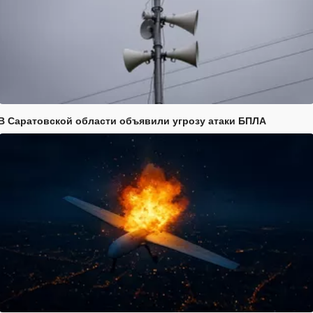
В Саратовской области объявили угрозу атаки БПЛА