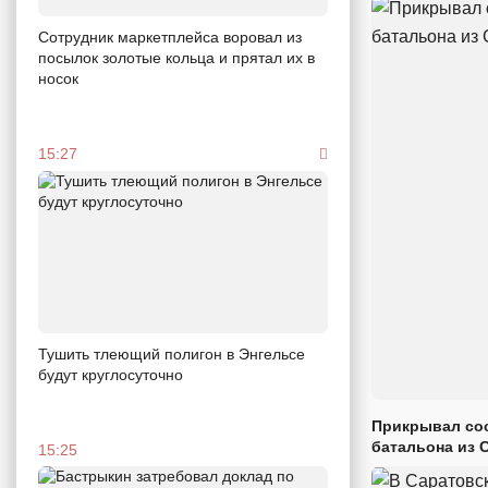
Сотрудник маркетплейса воровал из
посылок золотые кольца и прятал их в
носок
15:27
Тушить тлеющий полигон в Энгельсе
будут круглосуточно
Прикрывал сос
батальона из 
15:25