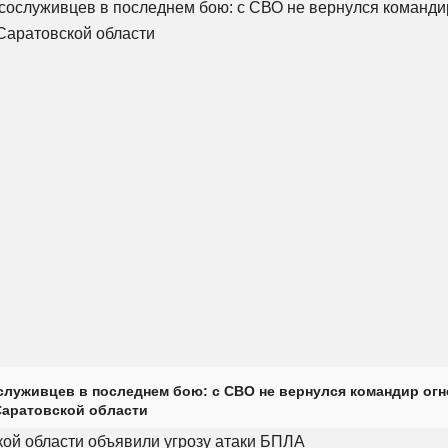
луживцев в последнем бою: с СВО не вернулся командир огн
Саратовской области