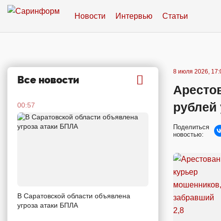
Новости
Интервью
Статьи
8 июля 2026, 17:
Все новости
Аресто
рублей 
00:57
Поделиться
новостью:
В Саратовской области объявлена
угроза атаки БПЛА