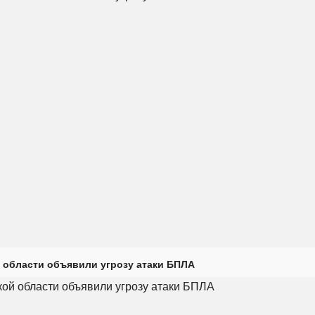
 области объявили угрозу атаки БПЛА