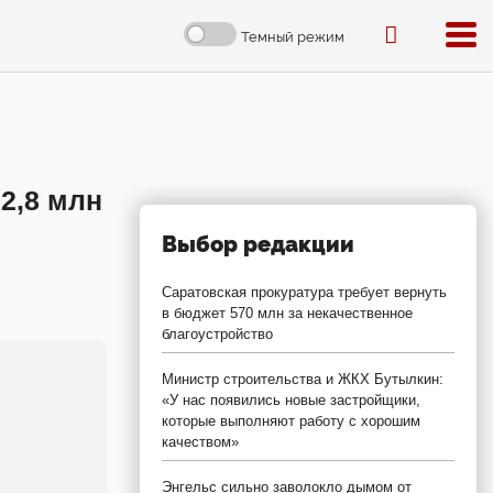
Темный режим
2,8 млн
Выбор редакции
Саратовская прокуратура требует вернуть
в бюджет 570 млн за некачественное
благоустройство
Министр строительства и ЖКХ Бутылкин:
«У нас появились новые застройщики,
которые выполняют работу с хорошим
качеством»
Энгельс сильно заволокло дымом от