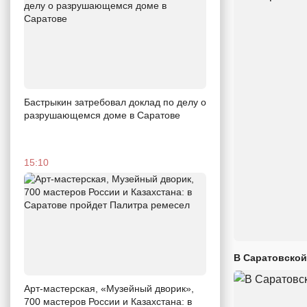
Бастрыкин затребовал доклад по делу о
разрушающемся доме в Саратове
15:10
В Саратовской
Арт-мастерская, «Музейный дворик»,
700 мастеров России и Казахстана: в