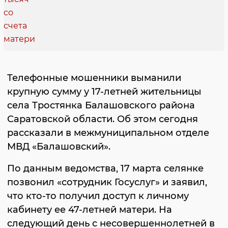
Телефонные мошенники выманили
крупную сумму у 17-летней жительницы
села Тростянка Балашовского района
Саратовской области. Об этом сегодня
рассказали в межмуниципальном отделе
МВД «Балашовский».
По данным ведомства, 17 марта селянке
позвонил «сотрудник Госуслуг» и заявил,
что кто-то получил доступ к личному
кабинету ее 47-летней матери. На
следующий день с несовершеннолетней в