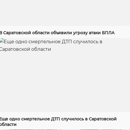
В Саратовской области объявили угрозу атаки БПЛА
Еще одно смертельное ДТП случилось в Саратовской
области