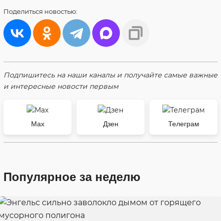
Поделиться
новостью:
Подпишитесь на наши каналы и получайте самые важные
и интересные новости первым
Max
Дзен
Телеграм
Популярное за неделю