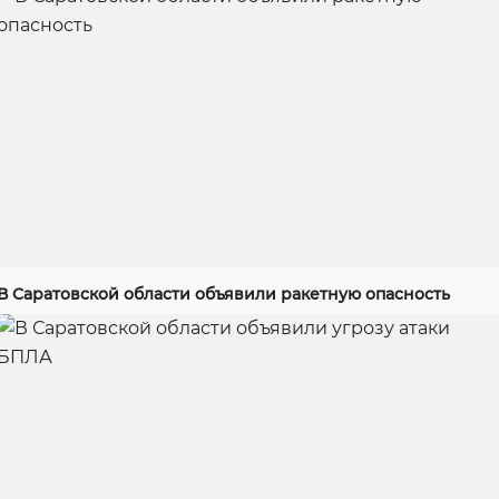
В Саратовской области объявили ракетную опасность