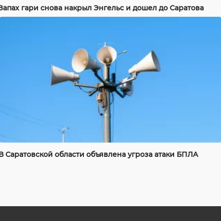
Запах гари снова накрыл Энгельс и дошел до Саратова
В Саратовской области объявлена угроза атаки БПЛА