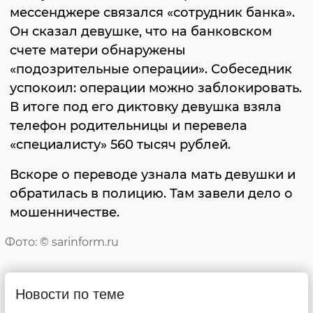
мессенджере связался «сотрудник банка».
Он сказал девушке, что на банковском
счете матери обнаружены
«подозрительные операции». Собеседник
успокоил: операции можно заблокировать.
В итоге под его диктовку девушка взяла
телефон родительницы и перевела
«специалисту» 560 тысяч рублей.
Вскоре о переводе узнала мать девушки и
обратилась в полицию. Там завели дело о
мошенничестве.
Фото: © sarinform.ru
Новости по теме