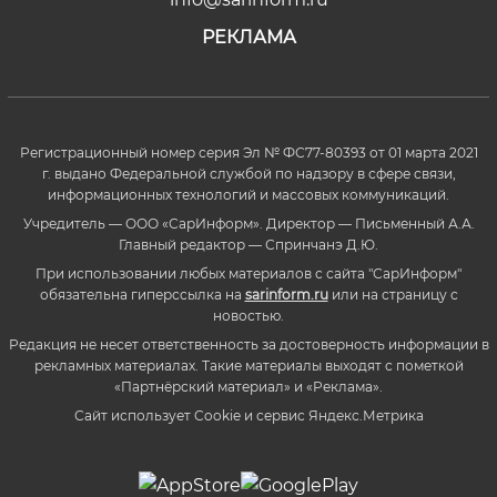
РЕКЛАМА
Регистрационный номер серия Эл № ФС77-80393 от 01 марта 2021
г. выдано Федеральной службой по надзору в сфере связи,
информационных технологий и массовых коммуникаций.
Учредитель — ООО «СарИнформ». Директор — Письменный А.А.
Главный редактор — Спринчанэ Д.Ю.
При использовании любых материалов с сайта "СарИнформ"
обязательна гиперссылка на
sarinform.ru
или на страницу с
новостью.
Редакция не несет ответственность за достоверность информации в
рекламных материалах. Такие материалы выходят с пометкой
«Партнёрский материал» и «Реклама».
Сайт использует Cookie и сервиc Яндекс.Метрика