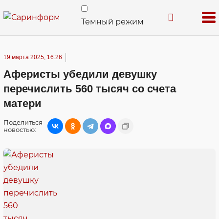
Темный режим
19 марта 2025, 16:26
Аферисты убедили девушку
перечислить 560 тысяч со счета
матери
Поделиться
новостью: