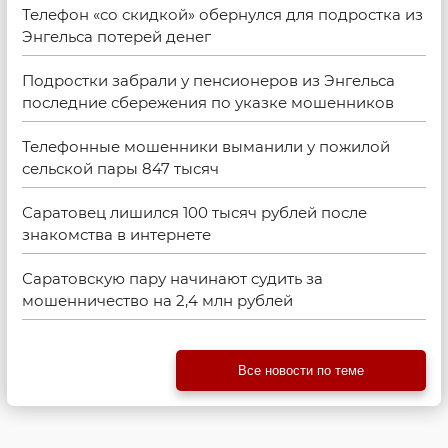
Телефон «со скидкой» обернулся для подростка из
Энгельса потерей денег
Подростки забрали у пенсионеров из Энгельса
последние сбережения по указке мошенников
Телефонные мошенники выманили у пожилой
сельской пары 847 тысяч
Саратовец лишился 100 тысяч рублей после
знакомства в интернете
Саратовскую пару начинают судить за
мошенничество на 2,4 млн рублей
Все новости по теме