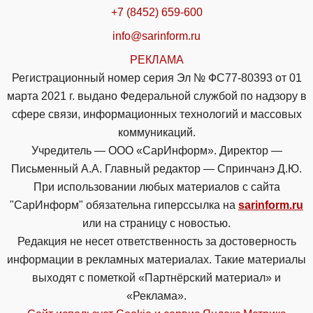
+7 (8452) 659-600
info@sarinform.ru
РЕКЛАМА
Регистрационный номер серия Эл № ФС77-80393 от 01
марта 2021 г. выдано Федеральной службой по надзору в
сфере связи, информационных технологий и массовых
коммуникаций.
Учредитель — ООО «СарИнформ». Директор —
Письменный А.А. Главный редактор — Спринчанэ Д.Ю.
При использовании любых материалов с сайта
"СарИнформ" обязательна гиперссылка на
sarinform.ru
или на страницу с новостью.
Редакция не несет ответственность за достоверность
информации в рекламных материалах. Такие материалы
выходят с пометкой «Партнёрский материал» и
«Реклама».