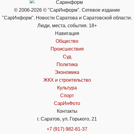
© 2006-2026 © "СарИнформ". Сетевое издание
"СарИнформ". Новости Саратова и Саратовской области.
Люди, места, события. 18+
Навигация
Общество
Происшествия
Суд
Политика
Экономика
ЖКХ и строительство
Культура
Спорт
СарИнФото
Контакты
г. Саратов, ул. Горького, 21
+7 (917) 982-81-37