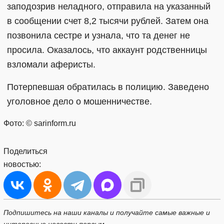
заподозрив неладного, отправила на указанный
в сообщении счет 8,2 тысячи рублей. Затем она
позвонила сестре и узнала, что та денег не
просила. Оказалось, что аккаунт родственницы
взломали аферисты.
Потерпевшая обратилась в полицию. Заведено
уголовное дело о мошенничестве.
Фото: © sarinform.ru
Поделиться
новостью:
Подпишитесь на наши каналы и получайте самые важные и
интересные новости первым