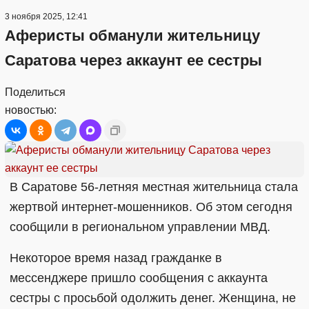
3 ноября 2025, 12:41
Аферисты обманули жительницу
Саратова через аккаунт ее сестры
Поделиться
новостью:
В Саратове 56-летняя местная жительница стала
жертвой интернет-мошенников. Об этом сегодня
сообщили в региональном управлении МВД.
Некоторое время назад гражданке в
мессенджере пришло сообщения с аккаунта
сестры с просьбой одолжить денег. Женщина, не