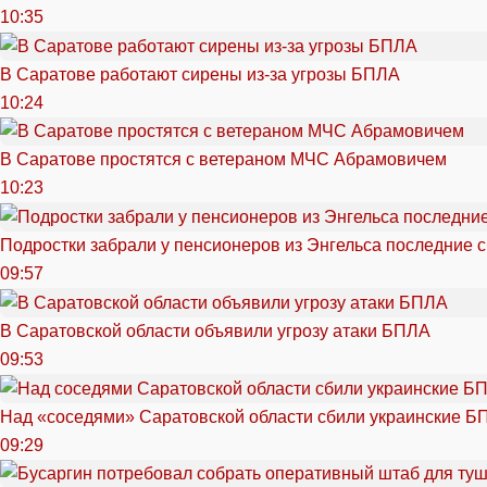
10:35
В Саратове работают сирены из-за угрозы БПЛА
10:24
В Саратове простятся с ветераном МЧС Абрамовичем
10:23
Подростки забрали у пенсионеров из Энгельса последние 
09:57
В Саратовской области объявили угрозу атаки БПЛА
09:53
Над «соседями» Саратовской области сбили украинские Б
09:29