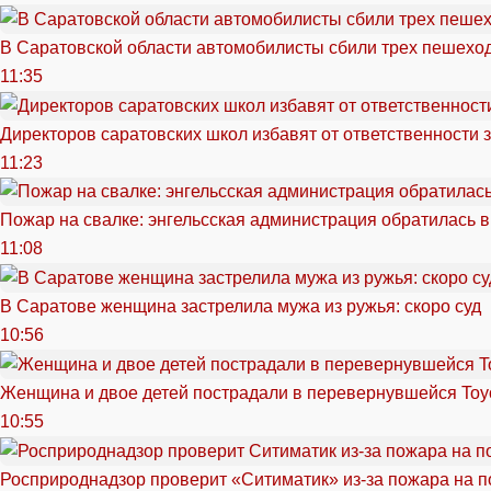
В Саратовской области автомобилисты сбили трех пешехо
11:35
Директоров саратовских школ избавят от ответственности 
11:23
Пожар на свалке: энгельсская администрация обратилась в
11:08
В Саратове женщина застрелила мужа из ружья: скоро суд
10:56
Женщина и двое детей пострадали в перевернувшейся Toy
10:55
Росприроднадзор проверит «Ситиматик» из-за пожара на п