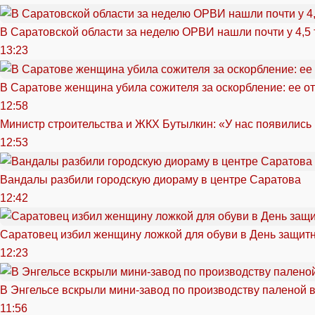
В Саратовской области за неделю ОРВИ нашли почти у 4,5
13:23
В Саратове женщина убила сожителя за оскорбление: ее от
12:58
Министр строительства и ЖКХ Бутылкин: «У нас появились
12:53
Вандалы разбили городскую диораму в центре Саратова
12:42
Саратовец избил женщину ложкой для обуви в День защитн
12:23
В Энгельсе вскрыли мини-завод по производству паленой 
11:56