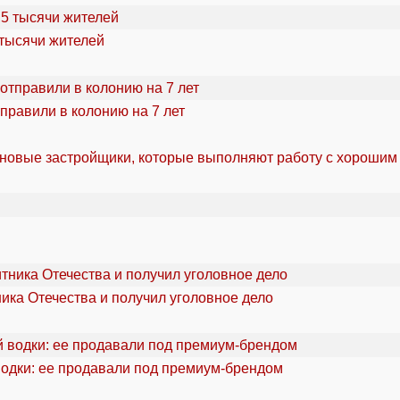
 тысячи жителей
правили в колонию на 7 лет
 новые застройщики, которые выполняют работу с хорошим
ика Отечества и получил уголовное дело
водки: ее продавали под премиум-брендом