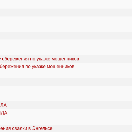
сбережения по указке мошенников
ПЛА